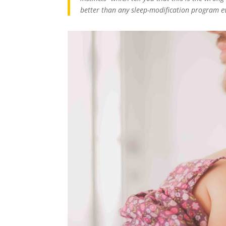
better than any sleep-modification program ev