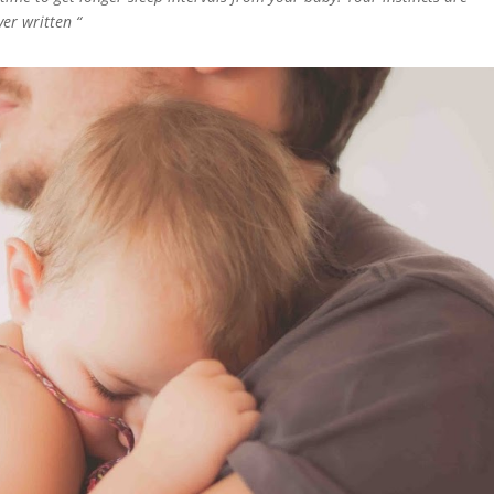
er written “