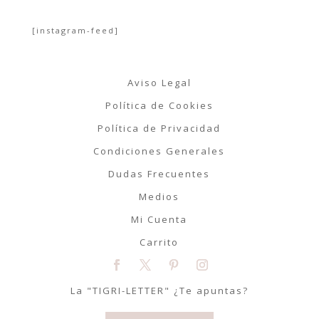
[instagram-feed]
Aviso Legal
Política de Cookies
Política de Privacidad
Condiciones Generales
Dudas Frecuentes
Medios
Mi Cuenta
Carrito
La "TIGRI-LETTER" ¿Te apuntas?