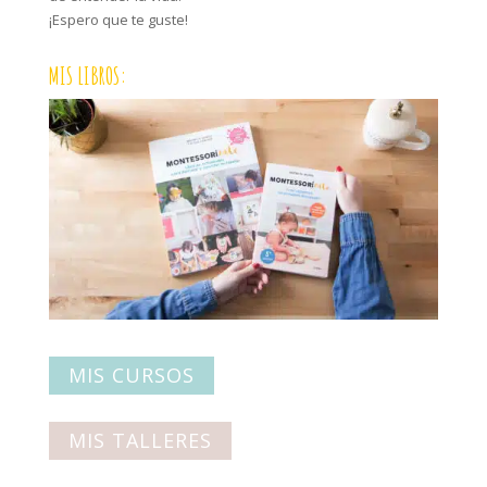
¡Espero que te guste!
MIS LIBROS:
MIS CURSOS
MIS TALLERES