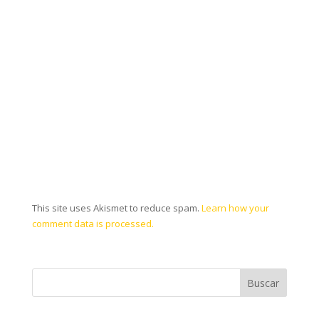
This site uses Akismet to reduce spam.
Learn how your
comment data is processed.