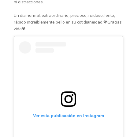
ni distracciones. ⁣⁣
Un día normal, extraordinario, precioso, ruidoso, lento,
rápido increíblemente bello en su cotidianeidad.💖Gracias
vida💖
Ver esta publicación en Instagram