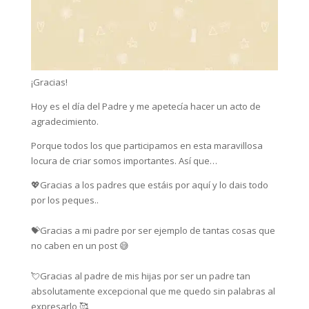
¡Gracias!
Hoy es el día del Padre y me apetecía hacer un acto de
agradecimiento.
Porque todos los que participamos en esta maravillosa
locura de criar somos importantes. Así que…
💖Gracias a los padres que estáis por aquí y lo dais todo
por los peques..
💝Gracias a mi padre por ser ejemplo de tantas cosas que
no caben en un post 😅
💘Gracias al padre de mis hijas por ser un padre tan
absolutamente excepcional que me quedo sin palabras al
expresarlo 🥰⁣