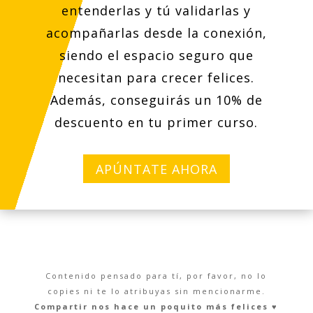
entenderlas y tú validarlas y
acompañarlas desde la conexión,
siendo el espacio seguro que
necesitan para crecer felices.
Además, conseguirás un 10% de
descuento en tu primer curso.
APÚNTATE AHORA
Contenido pensado para tí, por favor, no lo
copies ni te lo atribuyas sin mencionarme.
Compartir nos hace un poquito más felices ♥︎