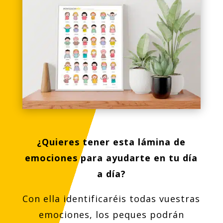
¿Quieres tener esta lámina de
emociones para ayudarte en tu día
a día?
Con ella identificaréis todas vuestras
emociones, los peques podrán