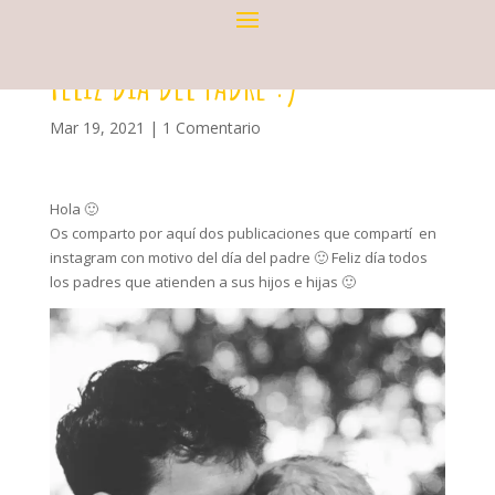
FELIZ DÍA DEL PADRE :)
Mar 19, 2021
|
1 Comentario
Hola 🙂
Os comparto por aquí dos publicaciones que compartí en
instagram con motivo del día del padre 🙂 Feliz día todos
los padres que atienden a sus hijos e hijas 🙂