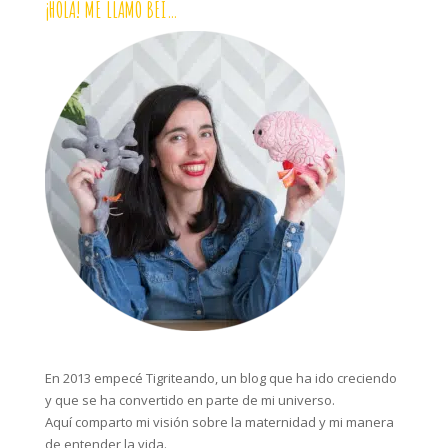
¡HOLA! ME LLAMO BEI…
En 2013 empecé Tigriteando, un blog que ha ido creciendo
y que se ha convertido en parte de mi universo.
Aquí comparto mi visión sobre la maternidad y mi manera
de entender la vida.