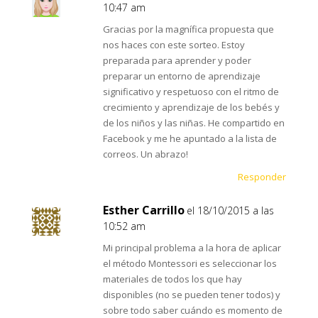
10:47 am
Gracias por la magnífica propuesta que
nos haces con este sorteo. Estoy
preparada para aprender y poder
preparar un entorno de aprendizaje
significativo y respetuoso con el ritmo de
crecimiento y aprendizaje de los bebés y
de los niños y las niñas. He compartido en
Facebook y me he apuntado a la lista de
correos. Un abrazo!
Responder
Esther Carrillo
el 18/10/2015 a las
10:52 am
Mi principal problema a la hora de aplicar
el método Montessori es seleccionar los
materiales de todos los que hay
disponibles (no se pueden tener todos) y
sobre todo saber cuándo es momento de