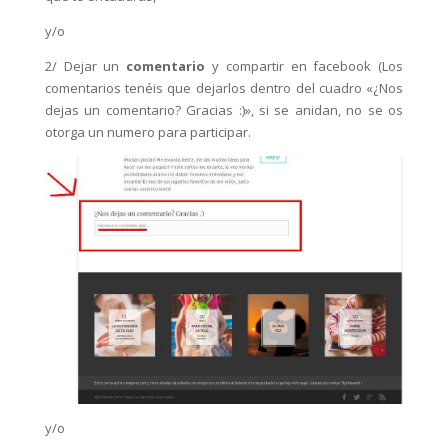
y/o
2/ Dejar un
comentario
y compartir en facebook (Los
comentarios tenéis que dejarlos dentro del cuadro «¿Nos
dejas un comentario? Gracias :)», si se anidan, no se os
otorga un numero para participar.
y/o