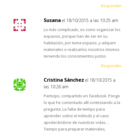
Responder
Susana
el 18/10/2015 a las 10:25 am
Lo más complicado, es como organizar los
espacios, porque han de ser en su
habitación, por tema espacio, y adquirir
materiales o realizarlos nosotros mismos
teniendo los conocimientos justos
Responder
Cristina Sánchez
el 18/10/2015 a
las 10:26 am
Participo, compartido en facebook. Pongo
lo que he comentado allí contestando a la
pregunta: La falta de tiempo para
aprender sobre el método y el caos
apoderándose de nuestras vidas…
Tiempo para preparar materiales,