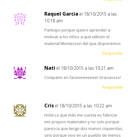
Raquel Garcia
el 18/10/2015 a las
10:18 am
Participo porque quiero aprender a
motivar a los niños a que utilicen el
material Montessori del que disponemos
Responder
Nati
el 18/10/2015 a las 10:21 am
Comparto en faceeeeeeeee! Graciassss!
Responder
Cris
el 18/10/2015 a las 10:22 am
Hola! Lo que más me cuesta es fabricar
mis propios materiales y no solo porque
parezca que tengo dos manos izquierdas,
sino porque vivo en un pueblo de menos