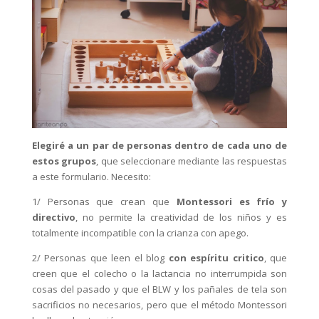
Elegiré a un par de personas dentro de cada uno de
estos grupos
, que seleccionare mediante las respuestas
a este formulario. Necesito:
1/ Personas que crean que
Montessori es frío y
directivo
, no permite la creatividad de los niños y es
totalmente incompatible con la crianza con apego.
2/ Personas que leen el blog
con espíritu critico
, que
creen que el colecho o la lactancia no interrumpida son
cosas del pasado y que el BLW y los pañales de tela son
sacrificios no necesarios, pero que el método Montessori