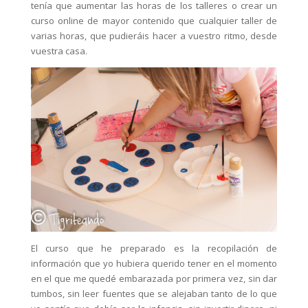
tenía que aumentar las horas de los talleres o crear un
curso online de mayor contenido que cualquier taller de
varias horas, que pudieráis hacer a vuestro ritmo, desde
vuestra casa.
El curso que he preparado es la recopilación de
información que yo hubiera querido tener en el momento
en el que me quedé embarazada por primera vez, sin dar
tumbos, sin leer fuentes que se alejaban tanto de lo que