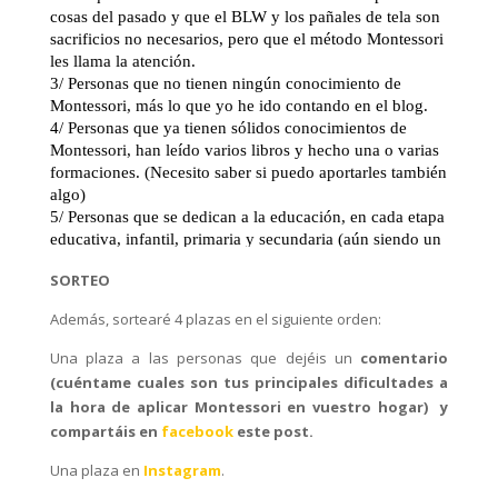
SORTEO
Además, sortearé 4 plazas en el siguiente orden:
Una plaza a las personas que dejéis un
comentario
(cuéntame cuales son tus principales dificultades a
la hora de aplicar Montessori en vuestro hogar) y
compartáis en
facebook
este post.
Una plaza en
Instagram
.