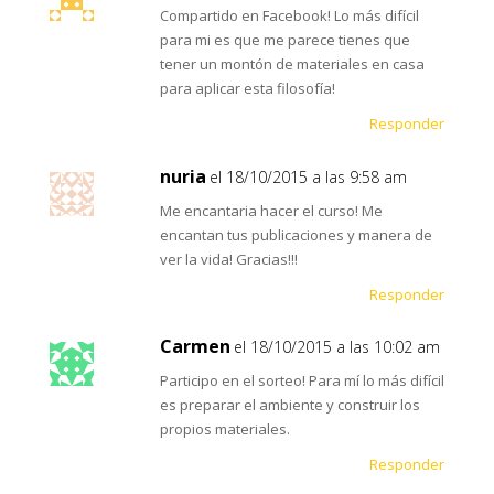
Compartido en Facebook! Lo más difícil
para mi es que me parece tienes que
tener un montón de materiales en casa
para aplicar esta filosofía!
Responder
nuria
el 18/10/2015 a las 9:58 am
Me encantaria hacer el curso! Me
encantan tus publicaciones y manera de
ver la vida! Gracias!!!
Responder
Carmen
el 18/10/2015 a las 10:02 am
Participo en el sorteo! Para mí lo más difícil
es preparar el ambiente y construir los
propios materiales.
Responder