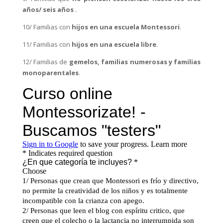
años/ seis años
.
10/ Familias con
hijos en una escuela Montessori
.
11/ Familias con
hijos en una escuela libre
.
12/ Familias de
gemelos, familias numerosas y familias
monoparentales
.