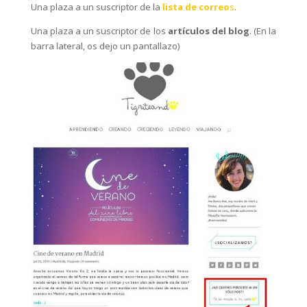
Una plaza a un suscriptor de la
lista de correo
s
.
Una plaza a un suscriptor de los
artículos del blog
. (En la
barra lateral, os dejo un pantallazo)