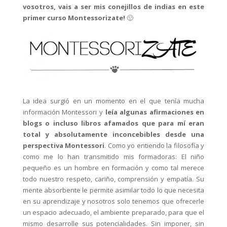
vosotros, vais a ser mis conejillos de indias en este
primer curso Montessorizate!
🙂
La idea surgió en un momento en el que tenía mucha
información Montessori y
leía algunas afirmaciones en
blogs o incluso libros afamados que para mí eran
total y absolutamente inconcebibles desde una
perspectiva Montessori
. Como yo entiendo la filosofía y
como me lo han transmitido mis formadoras: El niño
pequeño es un hombre en formación y como tal merece
todo nuestro respeto, cariño, comprensión y empatía. Su
mente absorbente le permite asimilar todo lo que necesita
en su aprendizaje y nosotros solo tenemos que ofrecerle
un espacio adecuado, el ambiente preparado, para que el
mismo desarrolle sus potencialidades. Sin imponer, sin