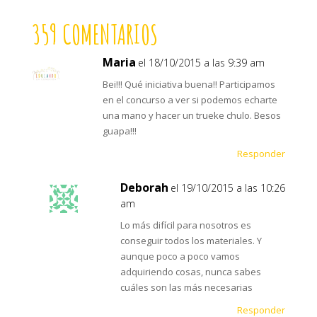
359 COMENTARIOS
Maria
el 18/10/2015 a las 9:39 am
Bei!!! Qué iniciativa buena!! Participamos
en el concurso a ver si podemos echarte
una mano y hacer un trueke chulo. Besos
guapa!!!
Responder
Deborah
el 19/10/2015 a las 10:26
am
Lo más difícil para nosotros es
conseguir todos los materiales. Y
aunque poco a poco vamos
adquiriendo cosas, nunca sabes
cuáles son las más necesarias
Responder