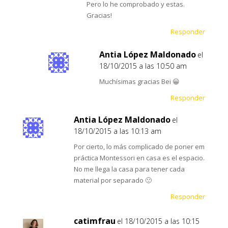
Pero lo he comprobado y estas.
Gracias!
Responder
Antia López Maldonado
el
18/10/2015 a las 10:50 am
Muchísimas gracias Bei 😀
Responder
Antia López Maldonado
el
18/10/2015 a las 10:13 am
Por cierto, lo más complicado de poner em
práctica Montessori en casa es el espacio.
No me llega la casa para tener cada
material por separado 🙁
Responder
catimfrau
el 18/10/2015 a las 10:15