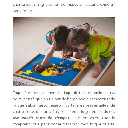
chantajear, sin ignorar, en definitiva, sin tratarlo como un
ser inferior.
Empecé en ese momento a impartir talleres online, ilusa
de mí pensé que en un par de horas podía compartir todo
lo que sabía, luego llegaron los talleres presenciales, de
cuatro horas de duración y el comentario generalizado era
«Se queda corto de tiempo».
Fue entonces cuando
comprendí que para poder transmitir todo lo que quería,