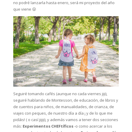
no podré lanzarla hasta enero, será mi proyecto del año
que viene 😛
Seguiré tomando cafés (aunque no cada viernes jiji),
seguiré hablando de Montessori, de educación, de libros y
de cuentos para niños, de manualidades, de crianza, de
viajes con peques, de nuestro día a día ¡ y de lo que me
pidáis! ( o casí jijiji), y además vamos a tener dos secciones
más:
Experimentos CHEFtíficos
-o como acercar a los