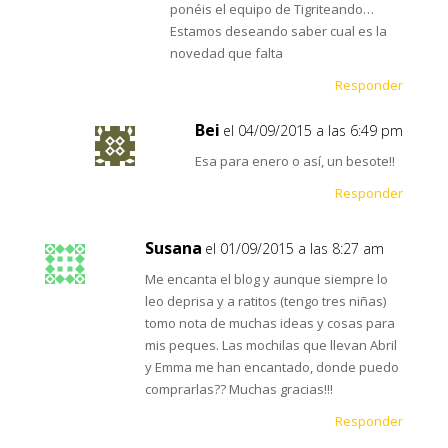
ponéis el equipo de Tigriteando…
Estamos deseando saber cual es la
novedad que falta
Responder
Bei
el 04/09/2015 a las 6:49 pm
Esa para enero o así, un besote!!
Responder
Susana
el 01/09/2015 a las 8:27 am
Me encanta el blog y aunque siempre lo
leo deprisa y a ratitos (tengo tres niñas)
tomo nota de muchas ideas y cosas para
mis peques. Las mochilas que llevan Abril
y Emma me han encantado, donde puedo
comprarlas?? Muchas gracias!!!
Responder