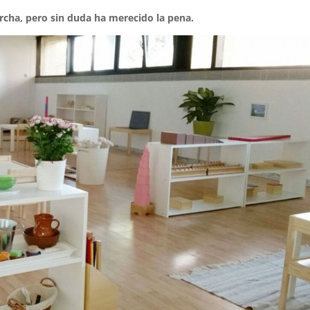
cha, pero sin duda ha merecido la pena.