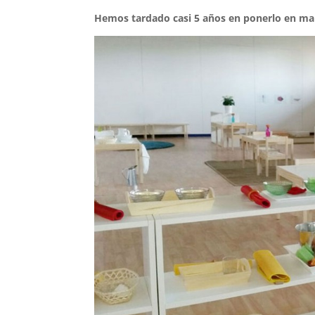
Hemos tardado casi 5 años en ponerlo en mar