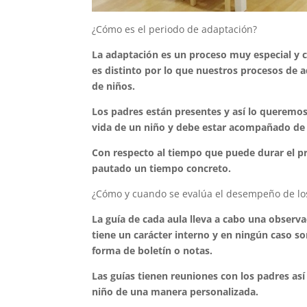
¿Cómo es el periodo de adaptación?
La adaptación es un proceso muy especial y
es distinto por lo que nuestros procesos de 
de niños.
Los padres están presentes y así lo queremo
vida de un niño y debe estar acompañado de u
Con respecto al tiempo que puede durar el pr
pautado un tiempo concreto.
¿Cómo y cuando se evalúa el desempeño de l
La guía de cada aula lleva a cabo una observ
tiene un carácter interno y en ningún caso so
forma de boletín o notas.
Las guías tienen reuniones con los padres as
niño de una manera personalizada.