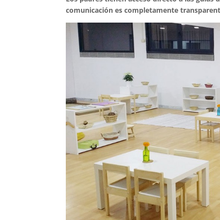
comunicación es completamente transparent