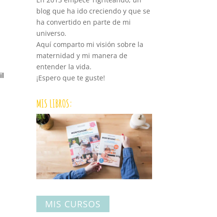
blog que ha ido creciendo y que se
ha convertido en parte de mi
universo.
Aquí comparto mi visión sobre la
maternidad y mi manera de
entender la vida.
il
¡Espero que te guste!
MIS LIBROS:
MIS CURSOS