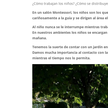
¿Cómo trabajan los niños? ¿Cómo se distribuye
En un salón Montessori, los niños son los que
cariñosamente a la guía y se dirigen al área e
Al niño nunca se le interrumpe mientras traba
En nuestros ambientes los niños se encargan 
mañana.
Tenemos la suerte de contar con un jardín en
Damos mucha importancia al contacto con la
mientras el tiempo nos lo permita.