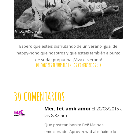
Espero que estéis disfrutando de un verano igual de
happy-ñoño que nosotros y que estéis también a punto
de sudar purpurina. ¡Viva el verano!
ME CONTÁIS EL VUESTRO EN LOS COMENTARIOS : )
30 COMENTARIOS
Mei, fet amb amor
el 20/08/2015 a
las 8:32 am
Que post tan bonito Bei! Me has
emocionado. Aprovechad al máximo lo