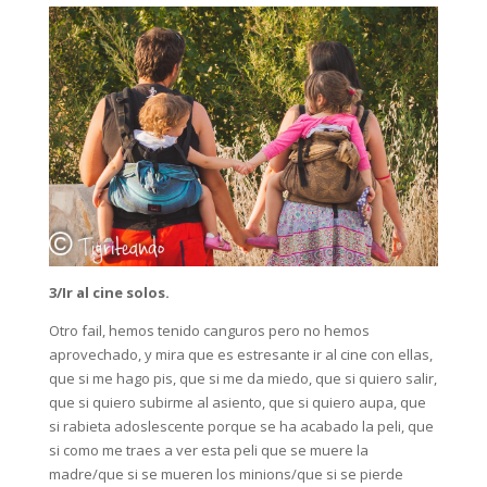
3/Ir al cine solos.
Otro fail, hemos tenido canguros pero no hemos
aprovechado, y mira que es estresante ir al cine con ellas,
que si me hago pis, que si me da miedo, que si quiero salir,
que si quiero subirme al asiento, que si quiero aupa, que
si rabieta adoslescente porque se ha acabado la peli, que
si como me traes a ver esta peli que se muere la
madre/que si se mueren los minions/que si se pierde