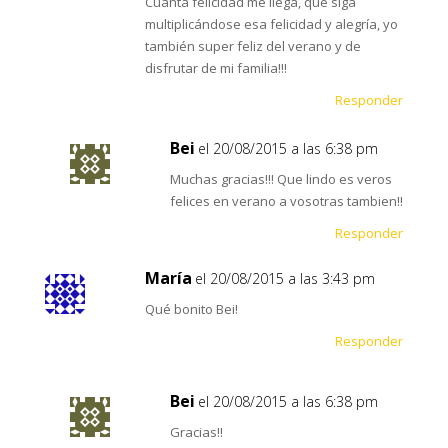
Cuanta felicidad me llega, que siga
multiplicándose esa felicidad y alegría, yo
también super feliz del verano y de
disfrutar de mi familia!!!
Responder
Bei
el 20/08/2015 a las 6:38 pm
Muchas gracias!!! Que lindo es veros
felices en verano a vosotras tambien!!
Responder
María
el 20/08/2015 a las 3:43 pm
Qué bonito Bei!
Responder
Bei
el 20/08/2015 a las 6:38 pm
Gracias!!