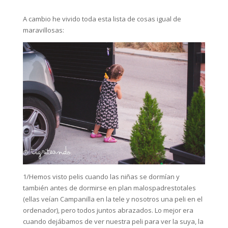
A cambio he vivido toda esta lista de cosas igual de
maravillosas:
1/Hemos visto pelis cuando las niñas se dormían y
también antes de dormirse en plan malospadrestotales
(ellas veían Campanilla en la tele y nosotros una peli en el
ordenador), pero todos juntos abrazados. Lo mejor era
cuando dejábamos de ver nuestra peli para ver la suya, la