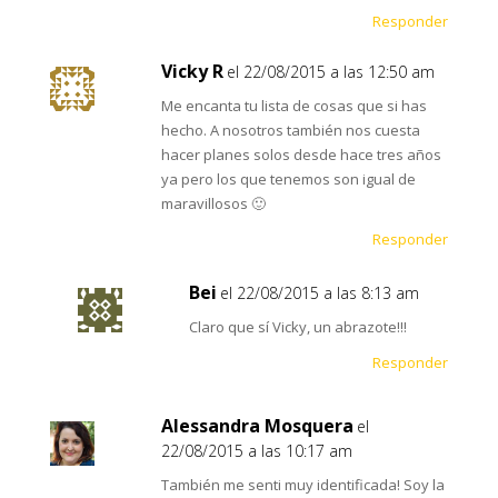
Responder
Vicky R
el 22/08/2015 a las 12:50 am
Me encanta tu lista de cosas que si has
hecho. A nosotros también nos cuesta
hacer planes solos desde hace tres años
ya pero los que tenemos son igual de
maravillosos 🙂
Responder
Bei
el 22/08/2015 a las 8:13 am
Claro que sí Vicky, un abrazote!!!
Responder
Alessandra Mosquera
el
22/08/2015 a las 10:17 am
También me senti muy identificada! Soy la