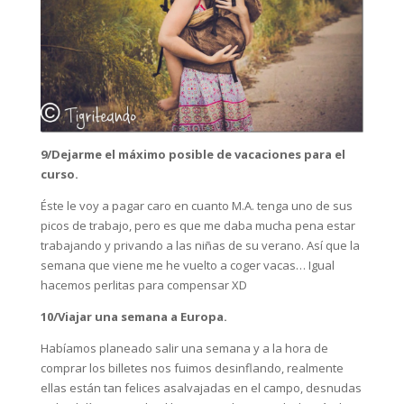
9/Dejarme el máximo posible de vacaciones para el
curso.
Éste le voy a pagar caro en cuanto M.A. tenga uno de sus
picos de trabajo, pero es que me daba mucha pena estar
trabajando y privando a las niñas de su verano. Así que la
semana que viene me he vuelto a coger vacas… Igual
hacemos perlitas para compensar XD
10/Viajar una semana a Europa.
Habíamos planeado salir una semana y a la hora de
comprar los billetes nos fuimos desinflando, realmente
ellas están tan felices asalvajadas en el campo, desnudas