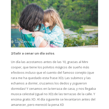
2/Salir a cenar un día solos
.
Un día las acostamos antes de las 10, gracias al Mini
cooper, que tiene los polvitos mágicos de sueño más
efectivos incluso que el cuento del famoso conejito (que
rara me ha quedado esta frase XD). Las subimos y las
echamos a dormir, cruzamos los dedos y ¡siguieron
dormidas! Y cenamos en la terraza de casa, y nos llegaba
musica celestial (igual no XD) de las terrazas de la calle. Y
encima gratis XD. Al día siguiente se levantaron antes del
amanecer, pero mereció la pena XD