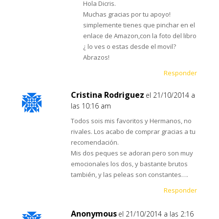
Hola Dicris.
Muchas gracias por tu apoyo!
simplemente tienes que pinchar en el
enlace de Amazon,con la foto del libro
¿ lo ves o estas desde el movil?
Abrazos!
Responder
Cristina Rodriguez
el 21/10/2014 a
las 10:16 am
Todos sois mis favoritos y Hermanos, no
rivales. Los acabo de comprar gracias a tu
recomendación.
Mis dos peques se adoran pero son muy
emocionales los dos, y bastante brutos
también, y las peleas son constantes….
Responder
Anonymous
el 21/10/2014 a las 2:16