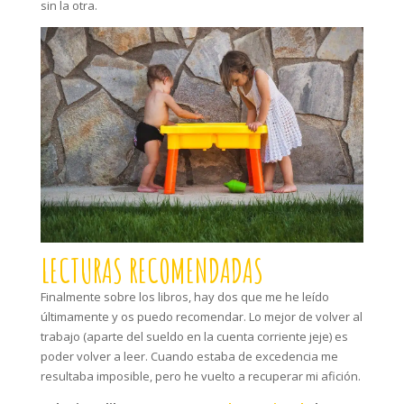
sin la otra.
LECTURAS RECOMENDADAS
Finalmente sobre los libros, hay dos que me he leído
últimamente y os puedo recomendar. Lo mejor de volver al
trabajo (aparte del sueldo en la cuenta corriente jeje) es
poder volver a leer. Cuando estaba de excedencia me
resultaba imposible, pero he vuelto a recuperar mi afición.