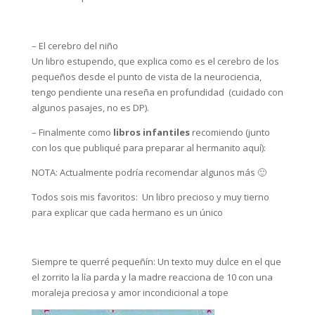
– El cerebro del niño
Un libro estupendo, que explica como es el cerebro de los
pequeños desde el punto de vista de la neurociencia,
tengo pendiente una reseña en profundidad (cuidado con
algunos pasajes, no es DP).
– Finalmente como
libros infantiles
recomiendo (junto
con los que publiqué para preparar al hermanito aquí):
NOTA: Actualmente podría recomendar algunos más 🙂
Todos sois mis favoritos: Un libro precioso y muy tierno
para explicar que cada hermano es un único
Siempre te querré pequeñín: Un texto muy dulce en el que
el zorrito la lía parda y la madre reacciona de 10 con una
moraleja preciosa y amor incondicional a tope