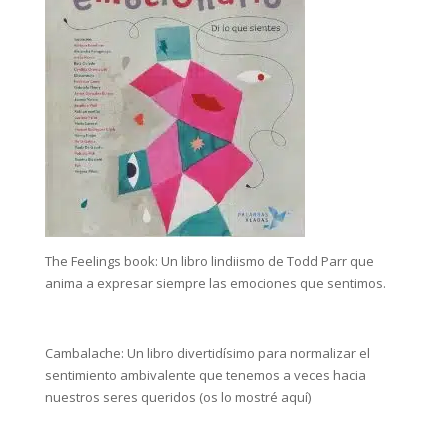
The Feelings book: Un libro lindiismo de Todd Parr que
anima a expresar siempre las emociones que sentimos.
Cambalache: Un libro divertidísimo para normalizar el
sentimiento ambivalente que tenemos a veces hacia
nuestros seres queridos (os lo mostré aquí)