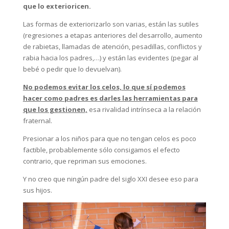
que lo exterioricen.
Las formas de exteriorizarlo son varias, están las sutiles
(regresiones a etapas anteriores del desarrollo, aumento
de rabietas, llamadas de atención, pesadillas, conflictos y
rabia hacia los padres,…) y están las evidentes (pegar al
bebé o pedir que lo devuelvan).
No podemos evitar los celos, lo que sí podemos
hacer como padres es darles las herramientas para
que los gestionen,
esa rivalidad intrínseca a la relación
fraternal.
Presionar a los niños para que no tengan celos es poco
factible, probablemente sólo consigamos el efecto
contrario, que repriman sus emociones.
Y no creo que ningún padre del siglo XXI desee eso para
sus hijos.