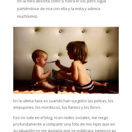
no la mira absorta como si fuera el sol, pero sigue
partiéndose de risa con ella y la imita y admira
muchísimo).
En la ultima fase es cuando han surgidos las peleas, los
empujones, los mordiscos, los llantos y los lloros.
Eso no sale en el blog, ni en redes sociales, me niego
profundamente a compartir una foto de mis hijas que en
su situación no me gustaría que se publicara, tampoco es