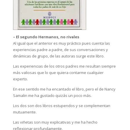
– El segundo Hermanos, no rivales
Al igual que el anterior es muy práctico pues cuenta las
experiencias padre a padre, de sus conversaciones y
dinámicas de grupo, de las autoras surge este libro.
Las experiencias de los otros padres me resultan siempre
más valiosas que lo que quiera contarme cualquier
experto.
En ese sentido me ha encantado el libro, pero el de Nancy
Samalin me ha gustado quizás un poco más.
Los dos son dos libros estupendos y se complementan
mutuamente.
Las viñetas son muy explicativas y me ha hecho
reflexionar profundamente.