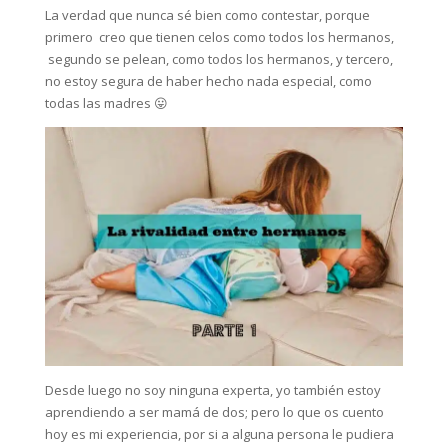
La verdad que nunca sé bien como contestar, porque
primero creo que tienen celos como todos los hermanos,
segundo se pelean, como todos los hermanos, y tercero,
no estoy segura de haber hecho nada especial, como
todas las madres 😛
Desde luego no soy ninguna experta, yo también estoy
aprendiendo a ser mamá de dos; pero lo que os cuento
hoy es mi experiencia, por si a alguna persona le pudiera