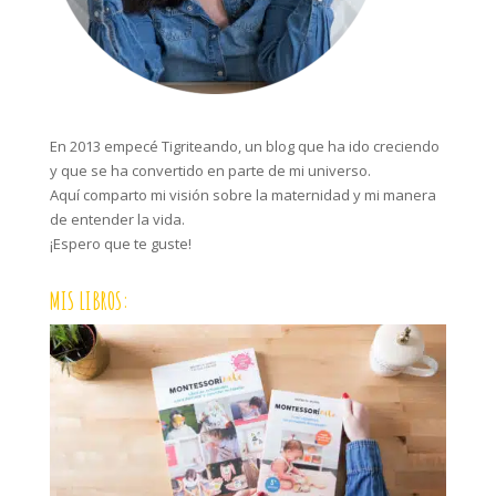
En 2013 empecé Tigriteando, un blog que ha ido creciendo
y que se ha convertido en parte de mi universo.
Aquí comparto mi visión sobre la maternidad y mi manera
de entender la vida.
¡Espero que te guste!
MIS LIBROS: