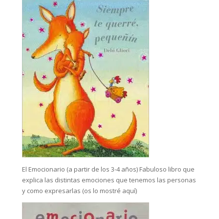
El Emocionario (a partir de los 3-4 años) Fabuloso libro que
explica las distintas emociones que tenemos las personas
y como expresarlas (os lo mostré aquí)