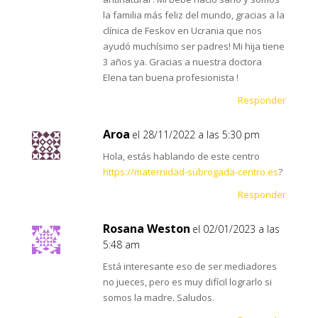
la familia más feliz del mundo, gracias a la
clínica de Feskov en Ucrania que nos
ayudó muchísimo ser padres! Mi hija tiene
3 años ya. Gracias a nuestra doctora
Elena tan buena profesionista !
Responder
Aroa
el 28/11/2022 a las 5:30 pm
Hola, estás hablando de este centro
https://maternidad-subrogada-centro.es
?
Responder
Rosana Weston
el 02/01/2023 a las
5:48 am
Está interesante eso de ser mediadores
no jueces, pero es muy difícil lograrlo si
somos la madre. Saludos.