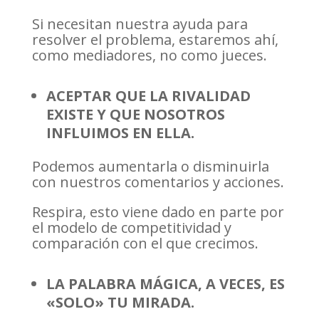
Si necesitan nuestra ayuda para
resolver el problema, estaremos ahí,
como mediadores, no como jueces.
ACEPTAR QUE LA RIVALIDAD
EXISTE Y QUE NOSOTROS
INFLUIMOS EN ELLA.
Podemos aumentarla o disminuirla
con nuestros comentarios y acciones.
Respira, esto viene dado en parte por
el modelo de competitividad y
comparación con el que crecimos.
LA PALABRA MÁGICA, A VECES, ES
«SOLO» TU MIRADA.