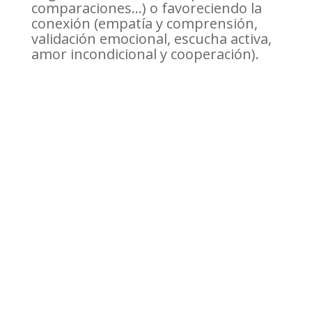
comparaciones…) o favoreciendo la
conexión (empatía y comprensión,
validación emocional, escucha activa,
amor incondicional y cooperación).