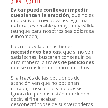
SERÁ POSIBLE.
Evitar puede conllevar impedir
que sientan la emoción
, que no es
ni positiva ni negativa, es legítima,
natural, esperable y muy, muy válida
(aunque para nosotros sea dolorosa
e incómoda).
Los niños y las niñas tienen
necesidades básicas
, que si no ven
satisfechas, buscarán conseguir de
otra manera, a través de
peticiones
que se consideran como caprichos.
Si a través de las peticiones de
atención ven que no obtienen
mirada, ni escucha, sino que se
ignora lo que nos están queriendo
decir, al final acaban
desconectándose de sus verdaderas