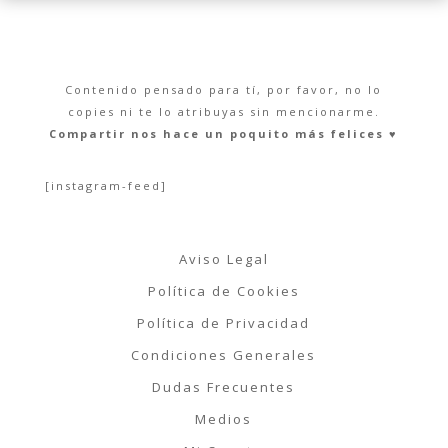
Contenido pensado para tí, por favor, no lo
copies ni te lo atribuyas sin mencionarme.
Compartir nos hace un poquito más felices ♥︎
[instagram-feed]
Aviso Legal
Política de Cookies
Política de Privacidad
Condiciones Generales
Dudas Frecuentes
Medios