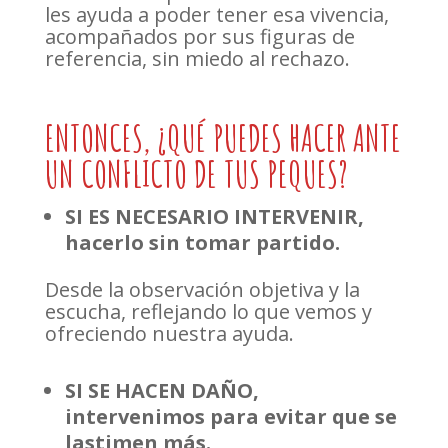
les ayuda a poder tener esa vivencia,
acompañados por sus figuras de
referencia, sin miedo al rechazo.
ENTONCES, ¿QUÉ PUEDES HACER ANTE
UN CONFLICTO DE TUS PEQUES?
SI ES NECESARIO INTERVENIR,
hacerlo sin tomar partido.
Desde la observación objetiva y la
escucha, reflejando lo que vemos y
ofreciendo nuestra ayuda.
SI SE HACEN DAÑO,
intervenimos para evitar que se
lastimen más.