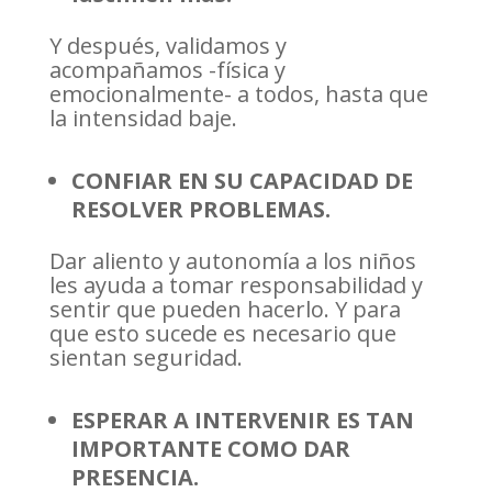
Y después, validamos y
acompañamos -física y
emocionalmente- a todos, hasta que
la intensidad baje.
CONFIAR EN SU CAPACIDAD DE
RESOLVER PROBLEMAS.
Dar aliento y autonomía a los niños
les ayuda a tomar responsabilidad y
sentir que pueden hacerlo. Y para
que esto sucede es necesario que
sientan seguridad.
ESPERAR A INTERVENIR ES TAN
IMPORTANTE COMO DAR
PRESENCIA.