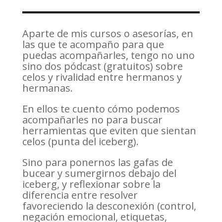
Aparte de mis cursos o asesorías, en
las que te acompaño para que
puedas acompañarles, tengo no uno
sino dos pódcast (gratuitos) sobre
celos y rivalidad entre hermanos y
hermanas.
En ellos te cuento cómo podemos
acompañarles no para buscar
herramientas que eviten que sientan
celos (punta del iceberg).
Sino para ponernos las gafas de
bucear y sumergirnos debajo del
iceberg, y reflexionar sobre la
diferencia entre resolver
favoreciendo la desconexión (control,
negación emocional, etiquetas,