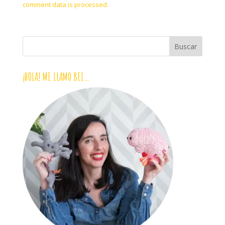
comment data is processed.
¡HOLA! ME LLAMO BEI…