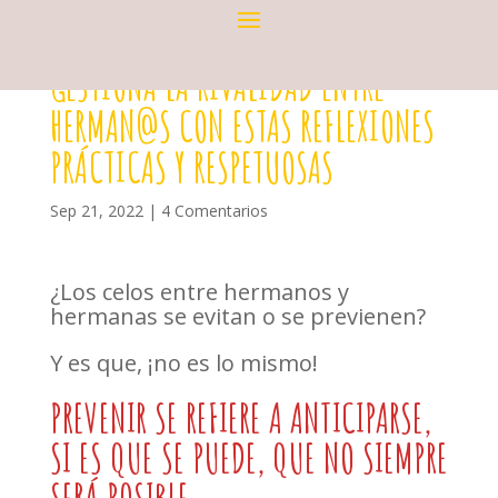
GESTIONA LA RIVALIDAD ENTRE
HERMAN@S CON ESTAS REFLEXIONES
PRÁCTICAS Y RESPETUOSAS
Sep 21, 2022
|
4 Comentarios
¿Los celos entre hermanos y
hermanas se evitan o se previenen?
Y es que, ¡no es lo mismo!
PREVENIR SE REFIERE A ANTICIPARSE,
SI ES QUE SE PUEDE, QUE NO SIEMPRE