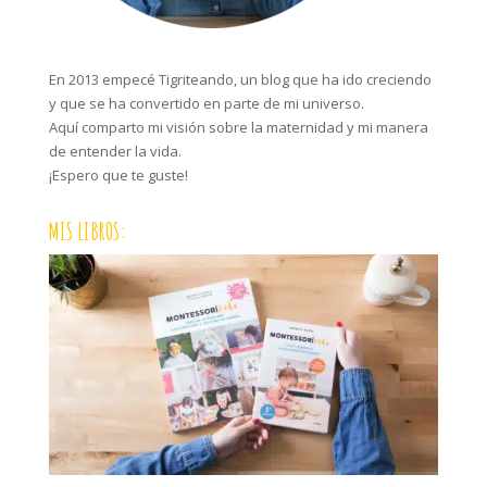
En 2013 empecé Tigriteando, un blog que ha ido creciendo
y que se ha convertido en parte de mi universo.
Aquí comparto mi visión sobre la maternidad y mi manera
de entender la vida.
¡Espero que te guste!
MIS LIBROS: