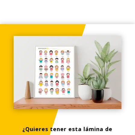
¿Quieres tener esta lámina de