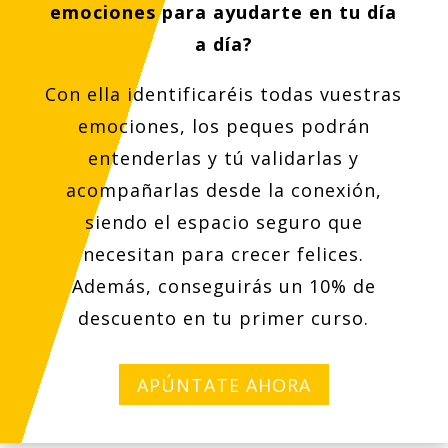
emociones para ayudarte en tu día
a día?
Con ella identificaréis todas vuestras
emociones, los peques podrán
entenderlas y tú validarlas y
acompañarlas desde la conexión,
siendo el espacio seguro que
necesitan para crecer felices.
Además, conseguirás un 10% de
descuento en tu primer curso.
APÚNTATE AHORA