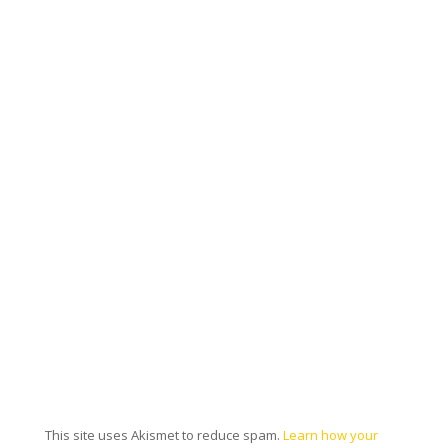
This site uses Akismet to reduce spam.
Learn how your