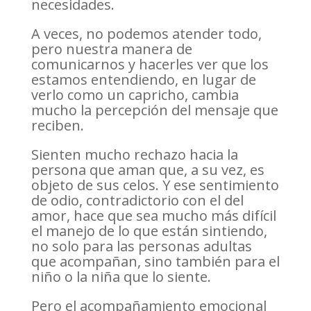
necesidades.
A veces, no podemos atender todo,
pero nuestra manera de
comunicarnos y hacerles ver que los
estamos entendiendo, en lugar de
verlo como un capricho, cambia
mucho la percepción del mensaje que
reciben.
Sienten mucho rechazo hacia la
persona que aman que, a su vez, es
objeto de sus celos. Y ese sentimiento
de odio, contradictorio con el del
amor, hace que sea mucho más difícil
el manejo de lo que están sintiendo,
no solo para las personas adultas
que acompañan, sino también para el
niño o la niña que lo siente.
Pero el acompañamiento emocional