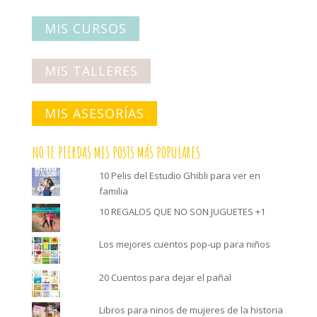
MIS CURSOS
MIS TALLERES
MIS ASESORÍAS
NO TE PIERDAS MIS POSTS MÁS POPULARES
10 Pelis del Estudio Ghibli para ver en
familia
10 REGALOS QUE NO SON JUGUETES +1
Los mejores cuentos pop-up para niños
20 Cuentos para dejar el pañal
Libros para ninos de mujeres de la historia