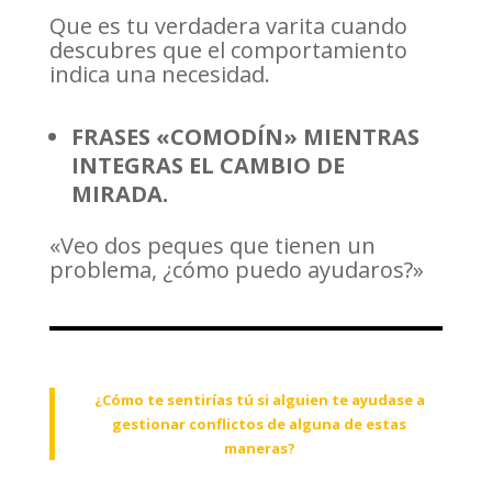
Que es tu verdadera varita cuando
descubres que el comportamiento
indica una necesidad.
FRASES «COMODÍN» MIENTRAS
INTEGRAS EL CAMBIO DE
MIRADA.
«Veo dos peques que tienen un
problema, ¿cómo puedo ayudaros?»
¿Cómo te sentirías tú si alguien te ayudase a
gestionar conflictos de alguna de estas
maneras?