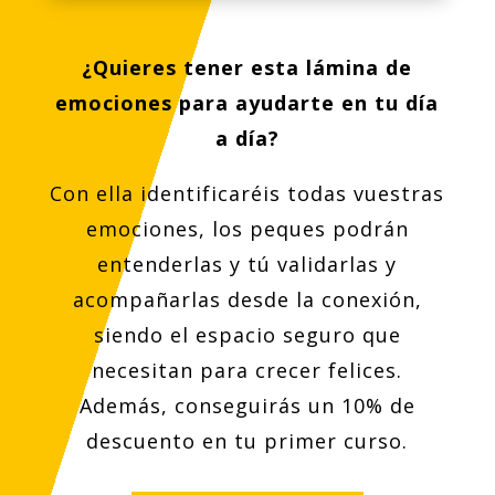
¿Quieres tener esta lámina de
emociones para ayudarte en tu día
a día?
Con ella identificaréis todas vuestras
emociones, los peques podrán
entenderlas y tú validarlas y
acompañarlas desde la conexión,
siendo el espacio seguro que
necesitan para crecer felices.
Además, conseguirás un 10% de
descuento en tu primer curso.