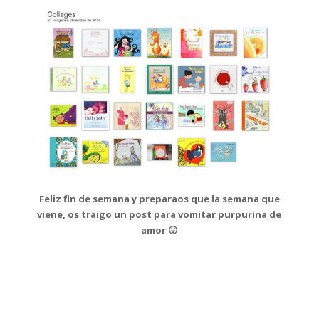
Feliz fin de semana y preparaos que la semana que
viene, os traigo un post para vomitar purpurina de
amor 😛