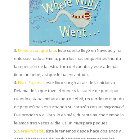
Un corazon que late
. Este cuento llegó en Navidad y ha
entusiasmado a Emma, para los más pequeñines triunfa
la repetición de la estructura del cuento, y éste además
tiene un bebé, así que le ha encantado.
Nace Eugenia
, este libro surgió a raíz de la iniciativa
Delama de la que tuve el honor y la suerte de participar
cuando estaba embarazada de Abril, recuerdo un montón
de pequeñines escuchando su corazón con un
Angelsound
.
Fue precioso y el libro lo es más, durante mucho tiempo lo
leíamos tres veces al día. Es un
must
para peques.
Será un bebé
, éste le tenemos desde hace dos años y