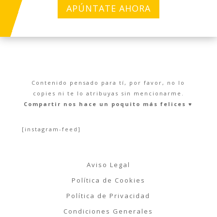
APÚNTATE AHORA
Contenido pensado para tí, por favor, no lo
copies ni te lo atribuyas sin mencionarme.
Compartir nos hace un poquito más felices ♥︎
[instagram-feed]
Aviso Legal
Política de Cookies
Política de Privacidad
Condiciones Generales