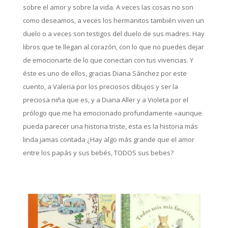
sobre el amor y sobre la vida. A veces las cosas no son
como deseamos, a veces los hermanitos también viven un
duelo o a veces son testigos del duelo de sus madres. Hay
libros que te llegan al corazón, con lo que no puedes dejar
de emocionarte de lo que conectan con tus vivencias. Y
éste es uno de ellos, gracias Diana Sánchez por este
cuento, a Valeria por los preciosos dibujos y ser la
preciosa niña que es, y a Diana Aller y a Violeta por el
prólogo que me ha emocionado profundamente «aunque
pueda parecer una historia triste, esta es la historia más
linda jamas contada ¿Hay algo más grande que el amor
entre los papás y sus bebés, TODOS sus bebes?