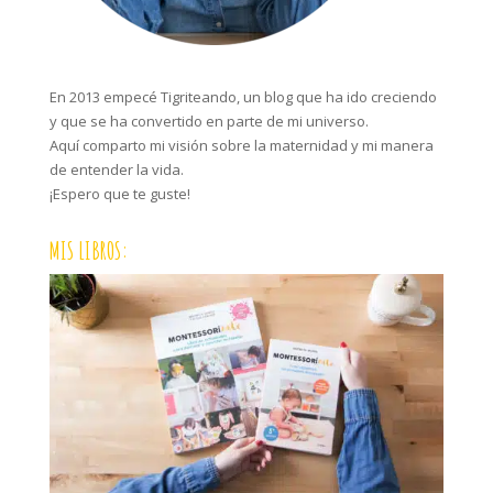
En 2013 empecé Tigriteando, un blog que ha ido creciendo
y que se ha convertido en parte de mi universo.
Aquí comparto mi visión sobre la maternidad y mi manera
de entender la vida.
¡Espero que te guste!
MIS LIBROS: