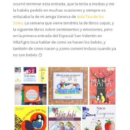
ocurrió terminar esta entrada, que la tenía a medias y me
la habéis pedido en muchas ocasiones y siempre os
enlazaba la de mi amiga Vanesa de
Aula Tea de los
Soles.
La semana que viene tendréis la de libros
cuquis
, y
la siguiente libros sobre sentimientos y emociones, pero
en la primera entrada del Especial San Valentin en
VillaTigris toca hablar de como se hacen los bebés, y
también de como nacen y ¡como comen! Incluso cuando ya
no son bebés 🙂