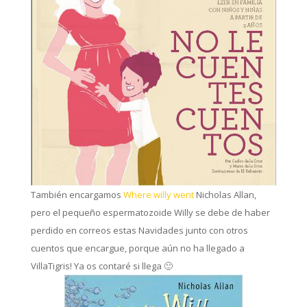
También encargamos
Where willy went
Nicholas Allan,
pero el pequeño espermatozoide Willy se debe de haber
perdido en correos estas Navidades junto con otros
cuentos que encargue, porque aún no ha llegado a
VillaTigris! Ya os contaré si llega 🙂