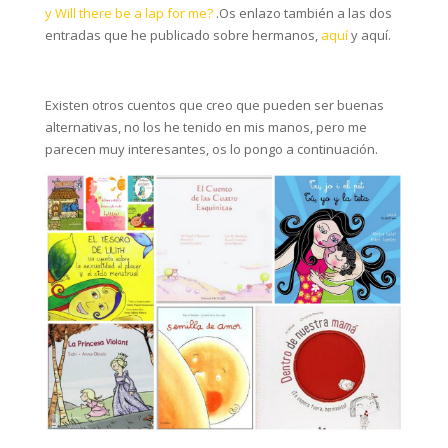
y
Will there be a lap for me?
.Os enlazo también a las dos
entradas que he publicado sobre hermanos,
aquí
y aquí.
Existen otros cuentos que creo que pueden ser buenas
alternativas, no los he tenido en mis manos, pero me
parecen muy interesantes, os lo pongo a continuación.