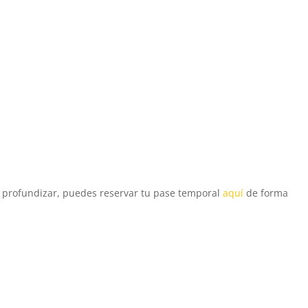
e profundizar, puedes reservar tu pase temporal
aquí
de forma