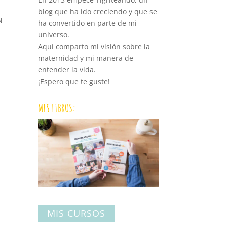
blog que ha ido creciendo y que se
N
ha convertido en parte de mi
universo.
Aquí comparto mi visión sobre la
maternidad y mi manera de
entender la vida.
¡Espero que te guste!
MIS LIBROS:
y
MIS CURSOS