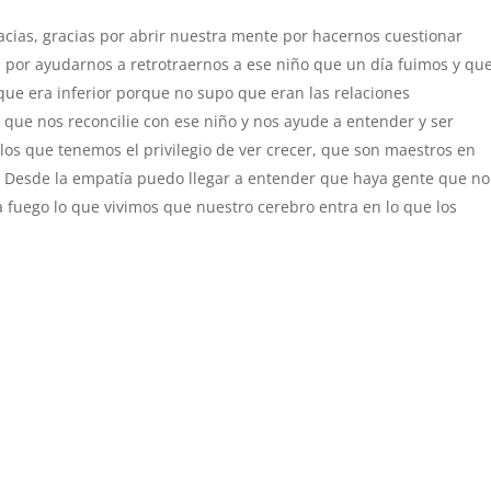
racias, gracias por abrir nuestra mente por hacernos cuestionar
 por ayudarnos a retrotraernos a ese niño que un día fuimos y qu
que era inferior porque no supo que eran las relaciones
 que nos reconcilie con ese niño y nos ayude a entender y ser
 los que tenemos el privilegio de ver crecer, que son maestros en
 Desde la empatía puedo llegar a entender que haya gente que no
fuego lo que vivimos que nuestro cerebro entra en lo que los