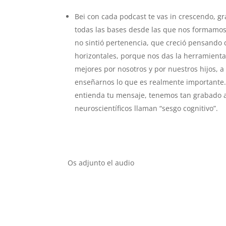
Bei con cada podcast te vas in crescendo, g
todas las bases desde las que nos formamos
no sintió pertenencia, que creció pensando 
horizontales, porque nos das la herramienta
mejores por nosotros y por nuestros hijos, a
enseñarnos lo que es realmente importante.
entienda tu mensaje, tenemos tan grabado a 
neuroscientíficos llaman “sesgo cognitivo”.
Os adjunto el audio