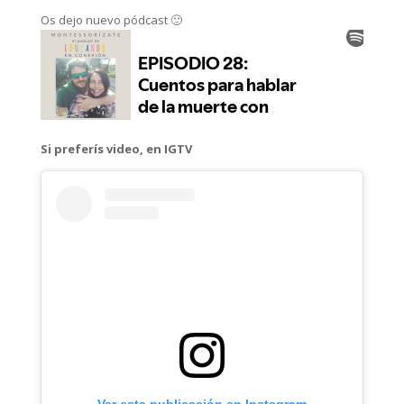
Os dejo nuevo pódcast 🙂
Si preferís video, en IGTV