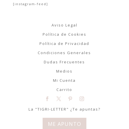
[instagram-feed]
Aviso Legal
Política de Cookies
Política de Privacidad
Condiciones Generales
Dudas Frecuentes
Medios
Mi Cuenta
Carrito
La "TIGRI-LETTER" ¿Te apuntas?
ME APUNTO