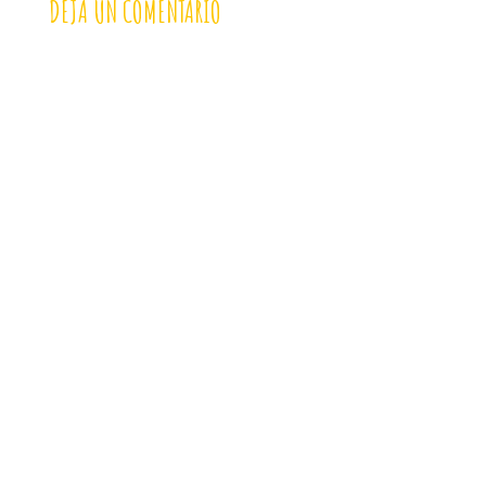
DEJA UN COMENTARIO