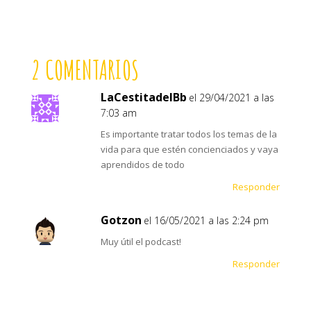
2 COMENTARIOS
LaCestitadelBb
el 29/04/2021 a las
7:03 am
Es importante tratar todos los temas de la
vida para que estén concienciados y vaya
aprendidos de todo
Responder
Gotzon
el 16/05/2021 a las 2:24 pm
Muy útil el podcast!
Responder