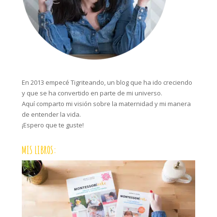
En 2013 empecé Tigriteando, un blog que ha ido creciendo
y que se ha convertido en parte de mi universo.
Aquí comparto mi visión sobre la maternidad y mi manera
de entender la vida.
¡Espero que te guste!
MIS LIBROS: