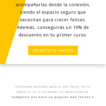
acompañarlas desde la conexión,
siendo el espacio seguro que
necesitan para crecer felices.
Además, conseguirás un 10% de
descuento en tu primer curso.
APÚNTATE AHORA
Contenido pensado para tí, por favor, no lo
copies ni te lo atribuyas sin mencionarme.
Compartir nos hace un poquito más felices ♥︎