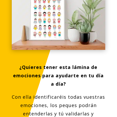
¿Quieres tener esta lámina de
emociones para ayudarte en tu día
a día?
Con ella identificaréis todas vuestras
emociones, los peques podrán
entenderlas y tú validarlas y