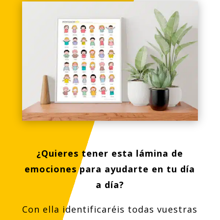
¿Quieres tener esta lámina de
emociones para ayudarte en tu día
a día?
Con ella identificaréis todas vuestras