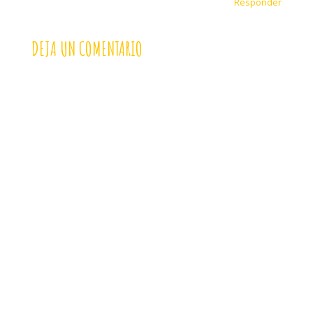
Responder
DEJA UN COMENTARIO