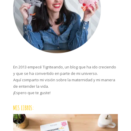
En 2013 empecé Tigriteando, un blog que ha ido creciendo
y que se ha convertido en parte de mi universo.
Aquí comparto mi visión sobre la maternidad y mi manera
de entender la vida.
¡Espero que te guste!
MIS LIBROS: