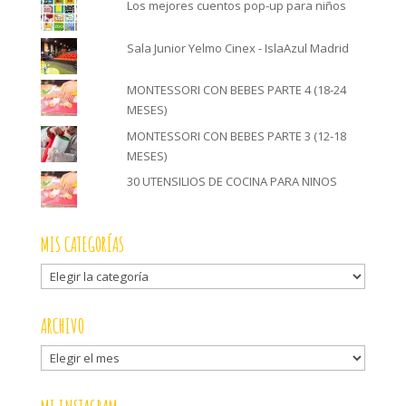
Los mejores cuentos pop-up para niños
Sala Junior Yelmo Cinex - IslaAzul Madrid
MONTESSORI CON BEBES PARTE 4 (18-24
MESES)
MONTESSORI CON BEBES PARTE 3 (12-18
MESES)
30 UTENSILIOS DE COCINA PARA NINOS
MIS CATEGORÍAS
Mis
categorías
ARCHIVO
Archivo