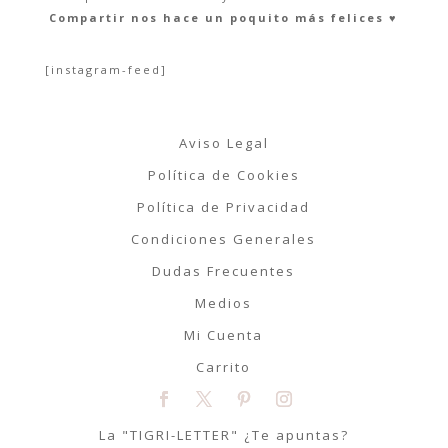
Compartir nos hace un poquito más felices ♥︎
[instagram-feed]
Aviso Legal
Política de Cookies
Política de Privacidad
Condiciones Generales
Dudas Frecuentes
Medios
Mi Cuenta
Carrito
La "TIGRI-LETTER" ¿Te apuntas?