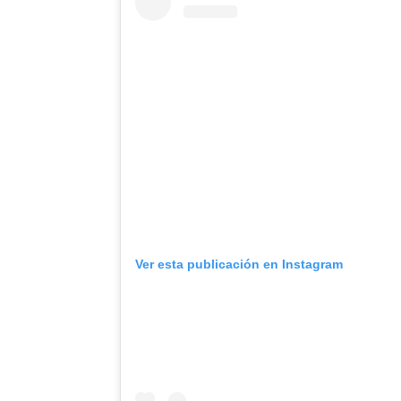
Ver esta publicación en Instagram