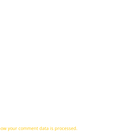
how your comment data is processed.