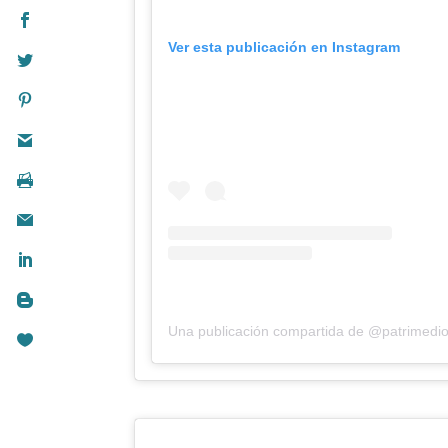
Ver esta publicación en Instagram