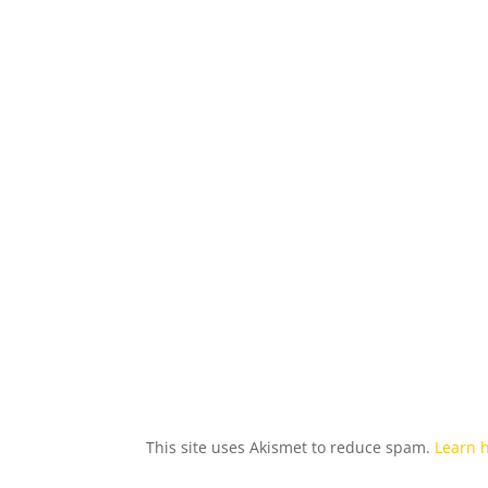
This site uses Akismet to reduce spam.
Learn 