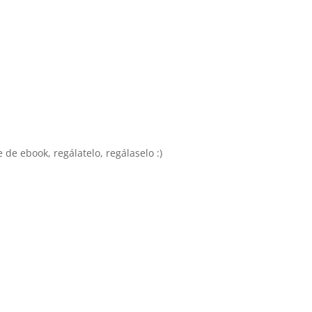
 de ebook, regálatelo, regálaselo :)⁣