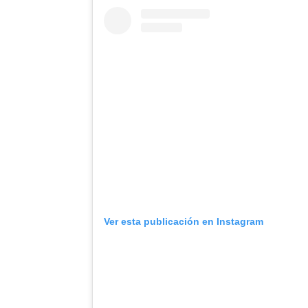
Ver esta publicación en Instagram