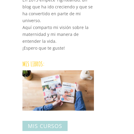
blog que ha ido creciendo y que se
ha convertido en parte de mi
universo.
Aquí comparto mi visión sobre la
maternidad y mi manera de
entender la vida.
¡Espero que te guste!
MIS LIBROS:
MIS CURSOS