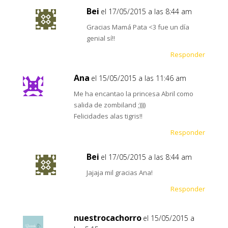
Bei
el 17/05/2015 a las 8:44 am
Gracias Mamá Pata <3 fue un día
genial sí!!
Responder
Ana
el 15/05/2015 a las 11:46 am
Me ha encantao la princesa Abril como
salida de zombiland ;))))
Felicidades alas tigris!!
Responder
Bei
el 17/05/2015 a las 8:44 am
Jajaja mil gracias Ana!
Responder
nuestrocachorro
el 15/05/2015 a