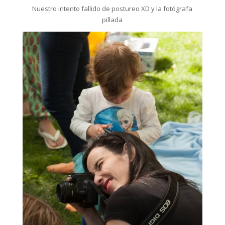
Nuestro intento fallido de postureo XD y la fotógrafa
pillada