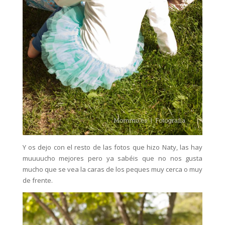
Y os dejo con el resto de las fotos que hizo Naty, las hay
muuuucho mejores pero ya sabéis que no nos gusta
mucho que se vea la caras de los peques muy cerca o muy
de frente.