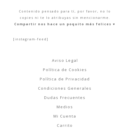
Contenido pensado para tí, por favor, no lo
copies ni te lo atribuyas sin mencionarme.
Compartir nos hace un poquito más felices ♥︎
[instagram-feed]
Aviso Legal
Política de Cookies
Política de Privacidad
Condiciones Generales
Dudas Frecuentes
Medios
Mi Cuenta
Carrito