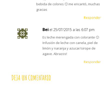
bebida de colores 🙂 me encantó, muchas
gracias
Responder
Bei
el 25/07/2015 a las 6:07 pm
Es leche merengada con colorante 🙂
Infusión de leche con canela, piel de
limón y naranja y azucar/sirope de
agave. Abrazos!
Responder
DEJA UN COMENTARIO