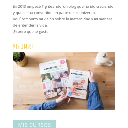
En 2013 empecé Tigriteando, un blog que ha ido creciendo
y que se ha convertido en parte de mi universo.
Aquí comparto mi visión sobre la maternidad y mi manera
de entender la vida.
¡Espero que te guste!
MIS LIBROS:
MIS CURSOS