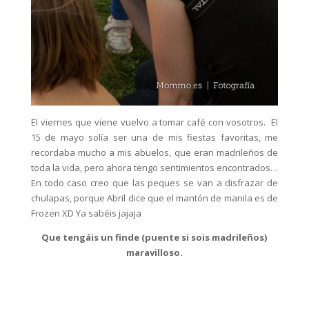
El viernes que viene vuelvo a tomar café con vosotros. El
15 de mayo solía ser una de mis fiestas favoritas, me
recordaba mucho a mis abuelos, que eran madrileños de
toda la vida, pero ahora tengo sentimientos encontrados…
En todo caso creo que las peques se van a disfrazar de
chulapas, porque Abril dice que el mantón de manila es de
Frozen XD Ya sabéis jajaja
Que tengáis un finde (puente si sois madrileños)
maravilloso.