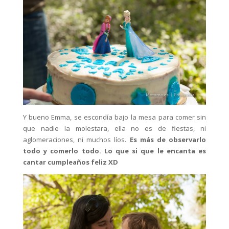
Y bueno Emma, se escondía bajo la mesa para comer sin
que nadie la molestara, ella no es de fiestas, ni
aglomeraciones, ni muchos líos.
Es más de observarlo
todo y comerlo todo. Lo que si que le encanta es
cantar cumpleaños feliz XD