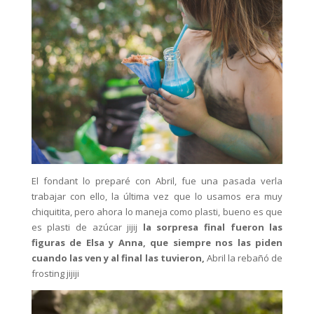
El fondant lo preparé con Abril, fue una pasada verla
trabajar con ello, la última vez que lo usamos era muy
chiquitita, pero ahora lo maneja como plasti, bueno es que
es plasti de azúcar jijij
la sorpresa final fueron las
figuras de Elsa y Anna, que siempre nos las piden
cuando las ven y al final las tuvieron,
Abril la rebañó de
frosting jijiji