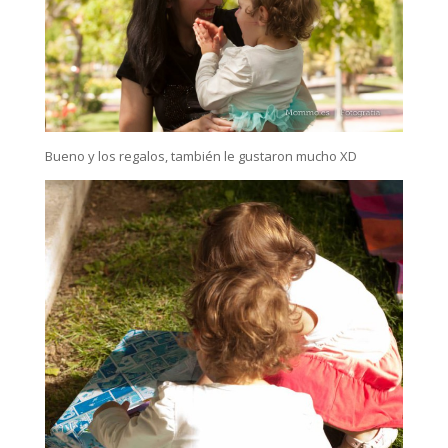
Bueno y los regalos, también le gustaron mucho XD