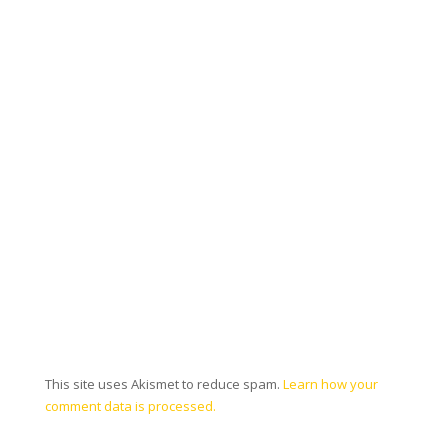
This site uses Akismet to reduce spam.
Learn how your
comment data is processed.