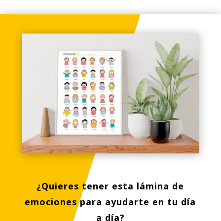
¿Quieres tener esta lámina de
emociones para ayudarte en tu día
a día?