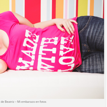
 de Beatriz – Mi embarazo en fotos