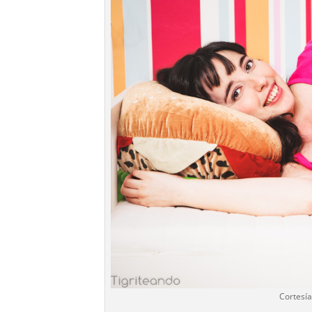
Cortesía