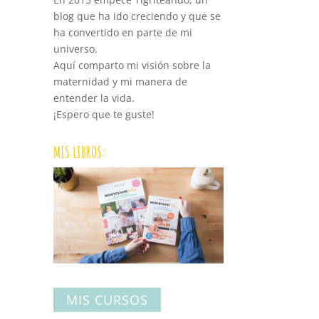
blog que ha ido creciendo y que se
ha convertido en parte de mi
universo.
Aquí comparto mi visión sobre la
maternidad y mi manera de
entender la vida.
¡Espero que te guste!
MIS LIBROS:
MIS CURSOS