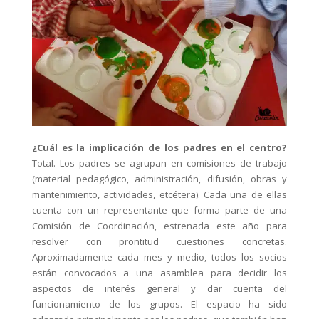
¿Cuál es la implicación de los padres en el centro?
Total. Los padres se agrupan en comisiones de trabajo
(material pedagógico, administración, difusión, obras y
mantenimiento, actividades, etcétera). Cada una de ellas
cuenta con un representante que forma parte de una
Comisión de Coordinación, estrenada este año para
resolver con prontitud cuestiones concretas.
Aproximadamente cada mes y medio, todos los socios
están convocados a una asamblea para decidir los
aspectos de interés general y dar cuenta del
funcionamiento de los grupos. El espacio ha sido