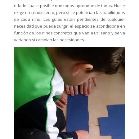
edades hace posible que todos aprendan de todos. No se
exige un rendimiento, pero sí se potencian las habilidades
de cada niño. Las guías están pendientes de cualquier
necesidad que pueda surgir, el espacio se acondiciona en
función de los niños concretos que van a utilizarlo y se va
variando si cambian las necesidades.