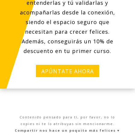
entenderlas y tú validarlas y
acompañarlas desde la conexión,
siendo el espacio seguro que
necesitan para crecer felices.
Además, conseguirás un 10% de
descuento en tu primer curso.
APÚNTATE AHORA
Contenido pensado para tí, por favor, no lo
copies ni te lo atribuyas sin mencionarme.
Compartir nos hace un poquito más felices ♥︎