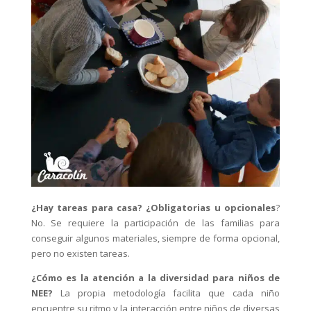
¿Hay tareas para casa? ¿Obligatorias u opcionales
?
No. Se requiere la participación de las familias para
conseguir algunos materiales, siempre de forma opcional,
pero no existen tareas.
¿Cómo es la atención a la diversidad para niños de
NEE?
La propia metodología facilita que cada niño
encuentre su ritmo y la interacción entre niños de diversas