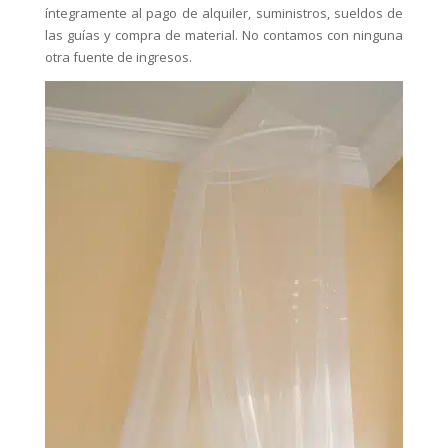
íntegramente al pago de alquiler, suministros, sueldos de
las guías y compra de material. No contamos con ninguna
otra fuente de ingresos.