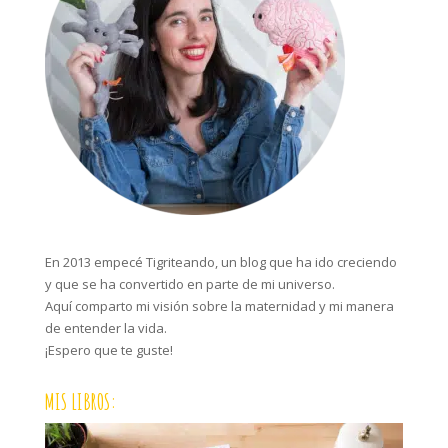
En 2013 empecé Tigriteando, un blog que ha ido creciendo
y que se ha convertido en parte de mi universo.
Aquí comparto mi visión sobre la maternidad y mi manera
de entender la vida.
¡Espero que te guste!
MIS LIBROS: