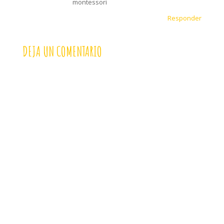
montessori
Responder
DEJA UN COMENTARIO