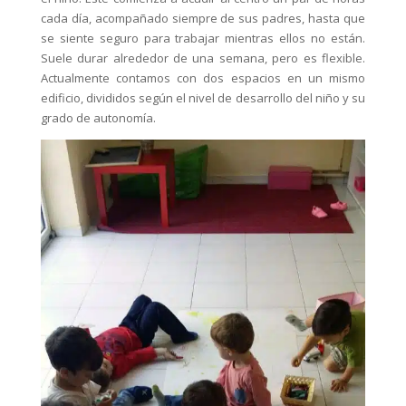
cada día, acompañado siempre de sus padres, hasta que
se siente seguro para trabajar mientras ellos no están.
Suele durar alrededor de una semana, pero es flexible.
Actualmente contamos con dos espacios en un mismo
edificio, divididos según el nivel de desarrollo del niño y su
grado de autonomía.