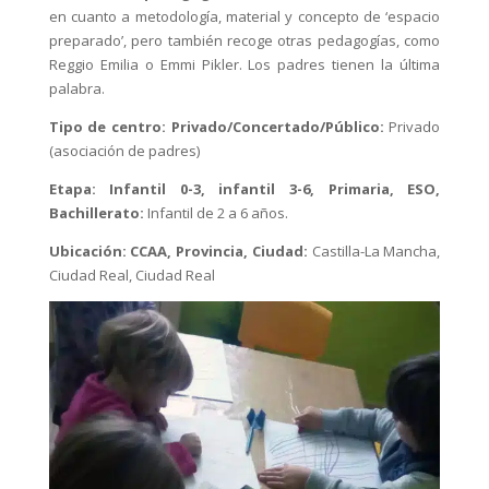
en cuanto a metodología, material y concepto de ‘espacio
preparado’, pero también recoge otras pedagogías, como
Reggio Emilia o Emmi Pikler. Los padres tienen la última
palabra.
Tipo de centro: Privado/Concertado/Público:
Privado
(asociación de padres)
Etapa: Infantil 0-3, infantil 3-6, Primaria, ESO,
Bachillerato:
Infantil de 2 a 6 años.
Ubicación: CCAA, Provincia, Ciudad:
Castilla-La Mancha,
Ciudad Real, Ciudad Real