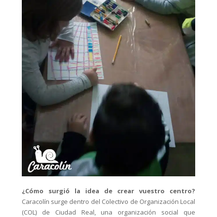
¿Cómo surgió la idea de crear vuestro centro?
Caracolín surge dentro del Colectivo de Organización Local
(COL) de Ciudad Real, una organización social que