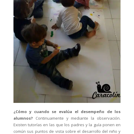
¿Cómo y cuando se evalúa el desempeño de los
alumnos?
Continuamente y mediante la observación.
Existen tutorías en las que los padres y la guía ponen en
común sus puntos de vista sobre el desarrollo del niño y