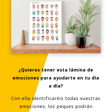
¿Quieres tener esta lámina de
emociones para ayudarte en tu día
a día?
Con ella identificaréis todas vuestras
emociones, los peques podrán