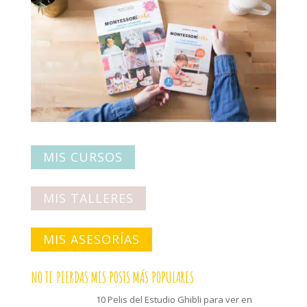
MIS CURSOS
MIS TALLERES
MIS ASESORÍAS
NO TE PIERDAS MIS POSTS MÁS POPULARES
10 Pelis del Estudio Ghibli para ver en