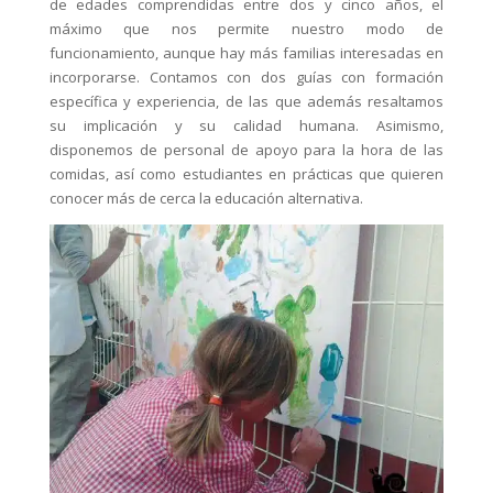
de edades comprendidas entre dos y cinco años, el
máximo que nos permite nuestro modo de
funcionamiento, aunque hay más familias interesadas en
incorporarse. Contamos con dos guías con formación
específica y experiencia, de las que además resaltamos
su implicación y su calidad humana. Asimismo,
disponemos de personal de apoyo para la hora de las
comidas, así como estudiantes en prácticas que quieren
conocer más de cerca la educación alternativa.