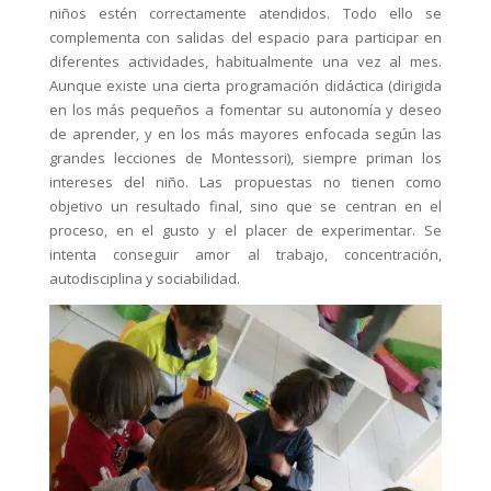
niños estén correctamente atendidos. Todo ello se
complementa con salidas del espacio para participar en
diferentes actividades, habitualmente una vez al mes.
Aunque existe una cierta programación didáctica (dirigida
en los más pequeños a fomentar su autonomía y deseo
de aprender, y en los más mayores enfocada según las
grandes lecciones de Montessori), siempre priman los
intereses del niño. Las propuestas no tienen como
objetivo un resultado final, sino que se centran en el
proceso, en el gusto y el placer de experimentar. Se
intenta conseguir amor al trabajo, concentración,
autodisciplina y sociabilidad.