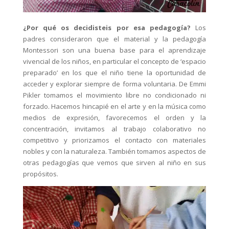
¿Por qué os decidisteis por esa pedagogía?
Los
padres consideraron que el material y la pedagogía
Montessori son una buena base para el aprendizaje
vivencial de los niños, en particular el concepto de ‘espacio
preparado’ en los que el niño tiene la oportunidad de
acceder y explorar siempre de forma voluntaria. De Emmi
Pikler tomamos el movimiento libre no condicionado ni
forzado. Hacemos hincapié en el arte y en la música como
medios de expresión, favorecemos el orden y la
concentración, invitamos al trabajo colaborativo no
competitivo y priorizamos el contacto con materiales
nobles y con la naturaleza. También tomamos aspectos de
otras pedagogías que vemos que sirven al niño en sus
propósitos.