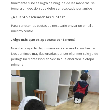
finalmente si no se logra de ninguna de las maneras, se
tomará un decisión que debe ser aceptada por ambos.
¿A cuánto ascienden las cuotas?
Para conocer las cuotas es necesario enviar un email a
nuestro centro.
¿Algo más que os apetezca contarnos?
Nuestro proyecto de primaria está creciendo con fuerza.
Nos sentimos muy ilusionadas por ser el primer colegio de
pedagogía Montessori en Sevilla que abarcará la etapa
primaria.