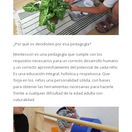
¿Por qué os decidisteis por esa pedagogía?
Montessori es una pedagogía que cumple con los
requisitos necesarios para un correcto desarrollo humano
y un correcto aprovechamiento del potencial de cada niño.
Es una educación integral, holística y respetuosa. Que
forja en los niños una personalidad sólida, con bases
para obtener las herramientas necesarias para hacerle
frente a cualquier dificultad de la edad adulta con
naturalidad.