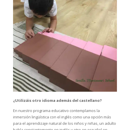
¿Utilizáis otro idioma además del castellano?
En nuestro programa educativo contemplamos la
inmersión lingüística con el inglés como una opción más
para el aprendizaje natural de los niños y niñas, un adulto
habla constantemente en inglés y otro en español en