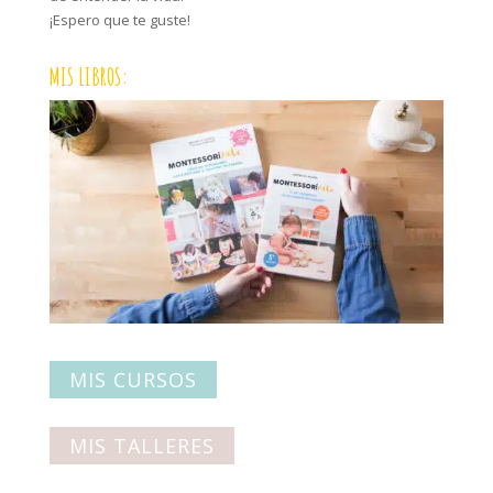
¡Espero que te guste!
MIS LIBROS:
MIS CURSOS
MIS TALLERES