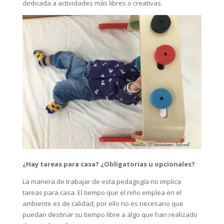
dedicada a actividades más libres o creativas.
¿Hay tareas para casa? ¿Obligatorias u opcionales?
La manera de trabajar de esta pedagogía no implica
tareas para casa. El tiempo que el niño emplea en el
ambiente es de calidad, por ello no es necesario que
puedan destinar su tiempo libre a algo que han realizado