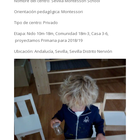
Nombre del centro: Sevilla Montessori School
Orientación pedagógica: Montessori
Tipo de centro: Privado
Etapa: Nido 10m-18m, Comunidad 18m-3, Casa 3-6,
proyectamos Primaria para 2018/19
Ubicación: Andalucía, Sevilla, Sevilla Distrito Nervión