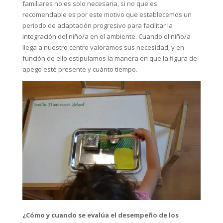
familiares no es solo necesaria, si no que es
recomendable es por este motivo que establecemos un
periodo de adaptación progresivo para facilitar la
integración del niño/a en el ambiente. Cuando el niño/a
llega a nuestro centro valoramos sus necesidad, y en
función de ello estipulamos la manera en que la figura de
apego esté presente y cuánto tiempo.
¿Cómo y cuando se evalúa el desempeño de los