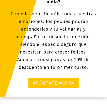
a día?
Con ella identificaréis todas vuestras
emociones, los peques podrán
entenderlas y tú validarlas y
acompañarlas desde la conexión,
siendo el espacio seguro que
necesitan para crecer felices.
Además, conseguirás un 10% de
descuento en tu primer curso.
APÚNTATE AHORA