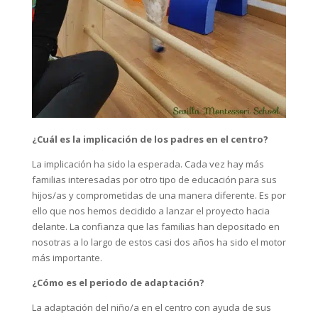
¿Cuál es la implicación de los padres en el centro?
La implicación ha sido la esperada. Cada vez hay más
familias interesadas por otro tipo de educación para sus
hijos/as y comprometidas de una manera diferente. Es por
ello que nos hemos decidido a lanzar el proyecto hacia
delante. La confianza que las familias han depositado en
nosotras a lo largo de estos casi dos años ha sido el motor
más importante.
¿Cómo es el periodo de adaptación?
La adaptación del niño/a en el centro con ayuda de sus