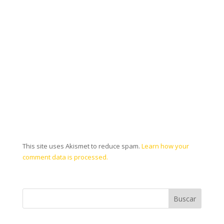
This site uses Akismet to reduce spam.
Learn how your
comment data is processed.