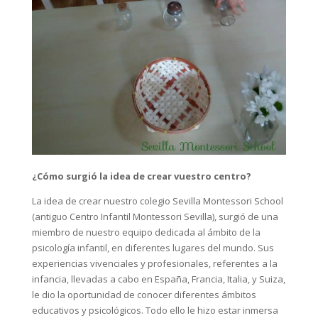
¿Cómo surgió la idea de crear vuestro centro?
La idea de crear nuestro colegio Sevilla Montessori School
(antiguo Centro Infantil Montessori Sevilla), surgió de una
miembro de nuestro equipo dedicada al ámbito de la
psicología infantil, en diferentes lugares del mundo. Sus
experiencias vivenciales y profesionales, referentes a la
infancia, llevadas a cabo en España, Francia, Italia, y Suiza,
le dio la oportunidad de conocer diferentes ámbitos
educativos y psicológicos. Todo ello le hizo estar inmersa