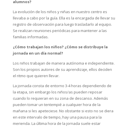
alumnos?
La evolución de los niños y niñas en nuestro centro es
llevaba a cabo por la guía. Ella es la encargada de llevar su
registro de observación para luego trasladarlo al equipo.
Se realizan reuniones periódicas para mantener a las
familias informadas.
¿Cómo trabajan los niños? ¿Cómo se distribuye la
jornada en un día normal?
Los niños trabajan de manera autónoma e independiente.
Son los propios autores de su aprendizaje, ellos deciden
el ritmo que quieren llevar.
La jornada consta de entorno 3-4 horas dependiendo de
la etapa, sin embargo los niños/as pueden reposar
cuando lo requieran en su zona de descanso. Además
pueden tomar un tentempié a cualquier hora de la
mañana si les apeteciese. No obstante si esto no se diera
en este intervalo de tiempo, hay una pausa para la
merienda. La última hora de la jornada suele estar