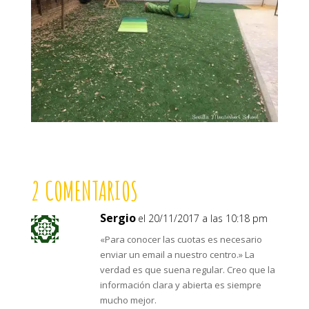
2 COMENTARIOS
Sergio
el 20/11/2017 a las 10:18 pm
«Para conocer las cuotas es necesario
enviar un email a nuestro centro.» La
verdad es que suena regular. Creo que la
información clara y abierta es siempre
mucho mejor.