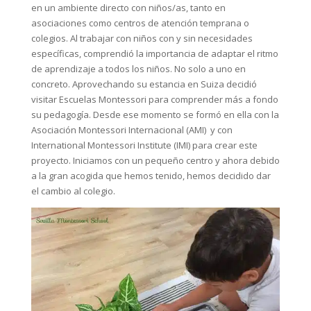
en un ambiente directo con niños/as, tanto en
asociaciones como centros de atención temprana o
colegios. Al trabajar con niños con y sin necesidades
específicas, comprendió la importancia de adaptar el ritmo
de aprendizaje a todos los niños. No solo a uno en
concreto. Aprovechando su estancia en Suiza decidió
visitar Escuelas Montessori para comprender más a fondo
su pedagogía. Desde ese momento se formó en ella con la
Asociación Montessori Internacional (AMI) y con
International Montessori Institute (IMI) para crear este
proyecto. Iniciamos con un pequeño centro y ahora debido
a la gran acogida que hemos tenido, hemos decidido dar
el cambio al colegio.