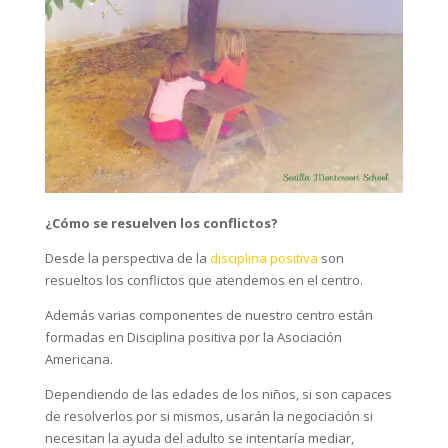
¿Cómo se resuelven los conflictos?
Desde la perspectiva de la
disciplina positiva
son
resueltos los conflictos que atendemos en el centro.
Además varias componentes de nuestro centro están
formadas en Disciplina positiva por la Asociación
Americana.
Dependiendo de las edades de los niños, si son capaces
de resolverlos por si mismos, usarán la negociación si
necesitan la ayuda del adulto se intentaría mediar,