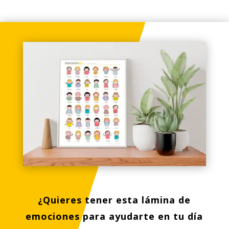
¿Quieres tener esta lámina de
emociones para ayudarte en tu día