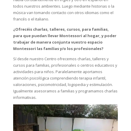
todos nuestros ambientes. Luego mediante historias o la
música van tomando contacto con otros idiomas como el
francés o el italiano.
¿Ofrecéis charlas, talleres, cursos, para familias,
para que puedan llevar Montessori al hogar, y poder
trabajar de manera conjunta vuestro espacio
Montessori las familias y/o los profesionales?
Sí desde nuestro Centro ofrecemos charlas, talleres y
cursos para familias, profesionales o centros educativos y
actividades para niños. Paralelamente aportamos
atención psicológica comprendiendo terapia infantil,
valoraciones, psicomotricidad, logopedia y estimulación.
Igualmente asesoramos a familias y programamos charlas
informativas.