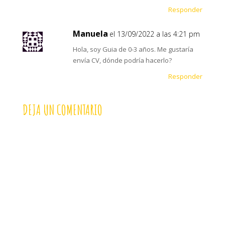
Responder
Manuela
el 13/09/2022 a las 4:21 pm
Hola, soy Guia de 0-3 años. Me gustaría
envía CV, dónde podría hacerlo?
Responder
DEJA UN COMENTARIO