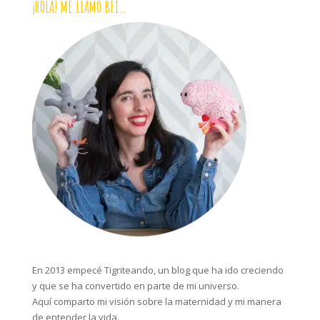
¡HOLA! ME LLAMO BEI…
En 2013 empecé Tigriteando, un blog que ha ido creciendo
y que se ha convertido en parte de mi universo.
Aquí comparto mi visión sobre la maternidad y mi manera
de entender la vida.