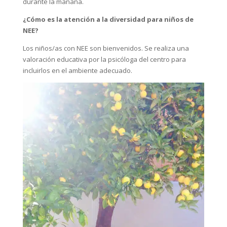
durante la mañana.
¿Cómo es la atención a la diversidad para niños de
NEE?
Los niños/as con NEE son bienvenidos. Se realiza una
valoración educativa por la psicóloga del centro para
incluirlos en el ambiente adecuado.