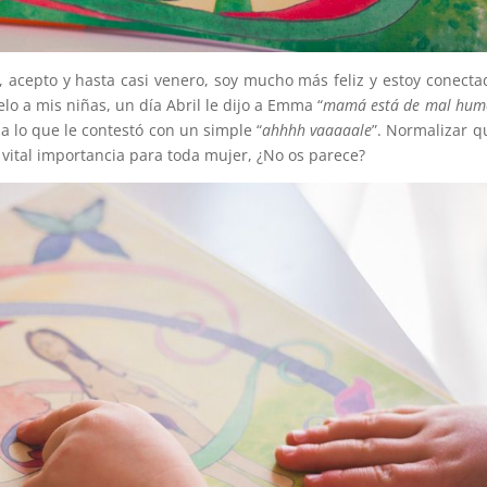
, acepto y hasta casi venero, soy mucho más feliz y estoy conecta
lo a mis niñas, un día Abril le dijo a Emma “
mamá está de mal hum
, a lo que le contestó con un simple “
ahhhh vaaaaale
”. Normalizar q
vital importancia para toda mujer, ¿No os parece?