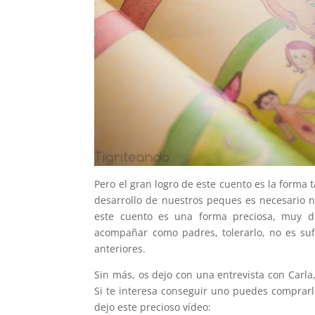
Pero el gran logro de este cuento es la forma 
desarrollo de nuestros peques es necesario n
este cuento es una forma preciosa, muy d
acompañar como padres, tolerarlo, no es su
anteriores.
Sin más, os dejo con una entrevista con Carla
Si te interesa conseguir uno puedes comprar
dejo este precioso vídeo: