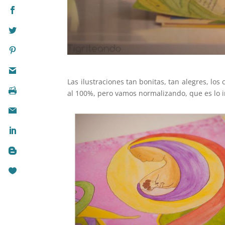
Las ilustraciones tan bonitas, tan alegres, lo
al 100%, pero vamos normalizando, que es lo 