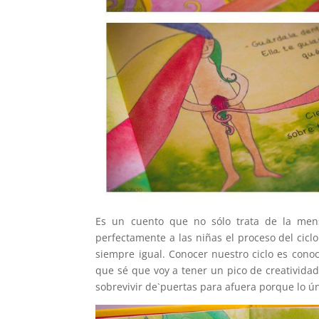
Es un cuento que no sólo trata de la menst
perfectamente a las niñas el proceso del cic
siempre igual. Conocer nuestro ciclo es con
que sé que voy a tener un pico de creativida
sobrevivir de`puertas para afuera porque lo 