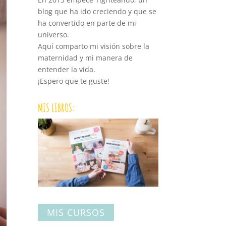
blog que ha ido creciendo y que se
ha convertido en parte de mi
universo.
Aquí comparto mi visión sobre la
maternidad y mi manera de
entender la vida.
¡Espero que te guste!
MIS LIBROS:
MIS CURSOS