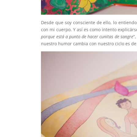
Desde que soy consciente de ello, lo entiendo
con mi cuerpo. Y así es como intento explicárse
porque está a punto de hacer cunitas de sangre
”
nuestro humor cambia con nuestro ciclo es de 