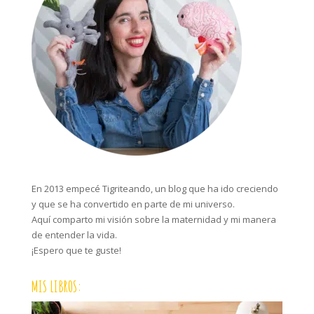
En 2013 empecé Tigriteando, un blog que ha ido creciendo
y que se ha convertido en parte de mi universo.
Aquí comparto mi visión sobre la maternidad y mi manera
de entender la vida.
¡Espero que te guste!
MIS LIBROS: