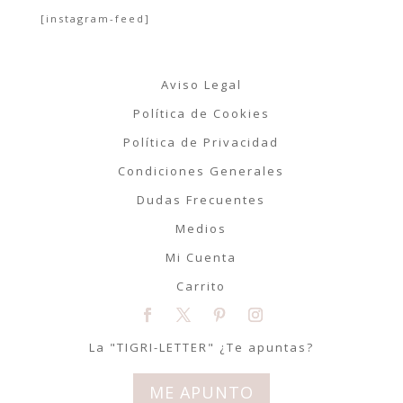
[instagram-feed]
Aviso Legal
Política de Cookies
Política de Privacidad
Condiciones Generales
Dudas Frecuentes
Medios
Mi Cuenta
Carrito
La "TIGRI-LETTER" ¿Te apuntas?
ME APUNTO