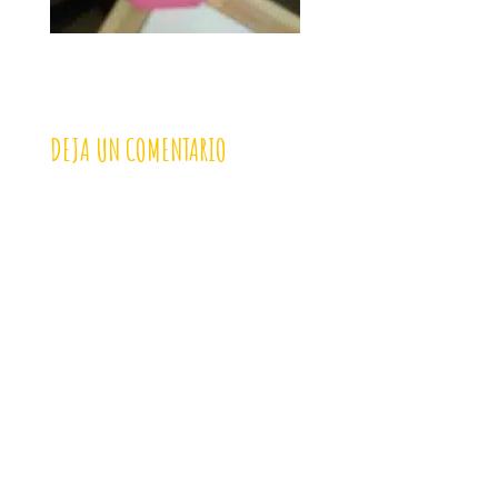
DEJA UN COMENTARIO