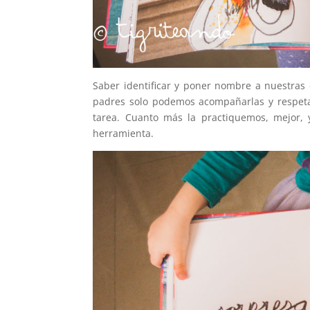
Saber identificar y poner nombre a nuestra
padres solo podemos acompañarlas y respeta
tarea. Cuanto más la practiquemos, mejor, y 
herramienta.