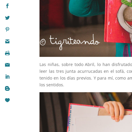
Las niñas, sobre todo Abril, lo han disfruta
leer las tres junta acurrucadas en el sofá, c
tenido en los días previos. Y para mí, como ama
los sentidos.