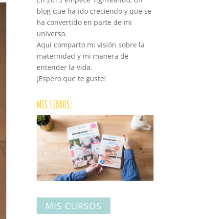
blog que ha ido creciendo y que se
ha convertido en parte de mi
universo.
Aquí comparto mi visión sobre la
maternidad y mi manera de
entender la vida.
¡Espero que te guste!
MIS LIBROS:
MIS CURSOS