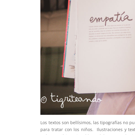
Los textos son bellísimos, las tipografías no
para tratar con los niños. Ilustraciones y 