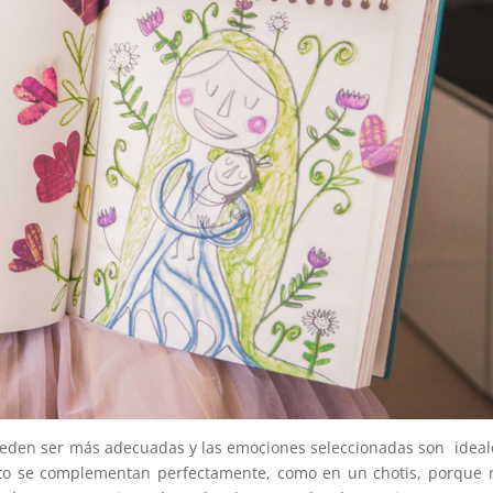
 pueden ser más adecuadas y las emociones seleccionadas son ideal
texto se complementan perfectamente, como en un chotis, porque 