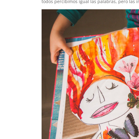
todos percibimos igual las palabras, pero las