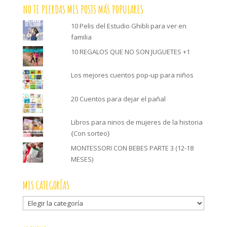
NO TE PIERDAS MIS POSTS MÁS POPULARES
10 Pelis del Estudio Ghibli para ver en
familia
10 REGALOS QUE NO SON JUGUETES +1
Los mejores cuentos pop-up para niños
20 Cuentos para dejar el pañal
Libros para ninos de mujeres de la historia
{Con sorteo}
MONTESSORI CON BEBES PARTE 3 (12-18
MESES)
MIS CATEGORÍAS
Mis
categorías