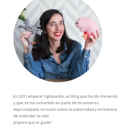
En 2013 empecé Tigriteando, un blog que ha ido creciendo
y que se ha convertido en parte de mi universo.
Aquí comparto mi visión sobre la maternidad y mi manera
de entender la vida.
¡Espero que te guste!