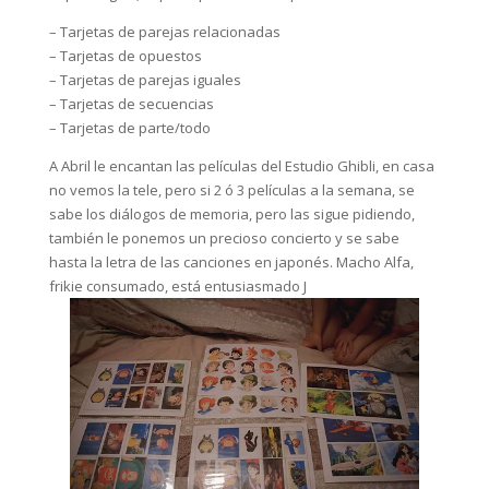
– Tarjetas de parejas relacionadas
– Tarjetas de opuestos
– Tarjetas de parejas iguales
– Tarjetas de secuencias
– Tarjetas de parte/todo
A Abril le encantan las películas del Estudio Ghibli, en casa
no vemos la tele, pero si 2 ó 3 películas a la semana, se
sabe los diálogos de memoria, pero las sigue pidiendo,
también le ponemos un precioso concierto y se sabe
hasta la letra de las canciones en japonés. Macho Alfa,
frikie consumado, está entusiasmado J