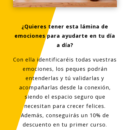
¿Quieres tener esta lámina de
emociones para ayudarte en tu día
a día?
Con ella identificaréis todas vuestras
emociones, los peques podrán
entenderlas y tú validarlas y
acompañarlas desde la conexión,
siendo el espacio seguro que
necesitan para crecer felices.
Además, conseguirás un 10% de
descuento en tu primer curso.