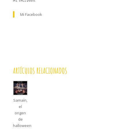
Mi Facebook
ARTÍCULOS RELACIONADOS
Samaín,
el
origen
de
halloween