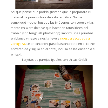
Así que pensé que podría gustarle que le preparara el
material de preescritura de esta temática. No me
compliqué mucho, busque las imágenes con google y las
monte en Word (lo tuve que hacer en ratos libres del
trabajo y no tengo allí photoshop). Imprimí unas pruebas
en blanco y negro y nos la lleve a
nuestra escapada a
Zaragoza.
Le encantaron, pasó bastante rato en el coche
entretenida y siguió en el hotel, incluso se las enseñó a su
amigo J.
Tarjetas de parejas iguales con chicas Ghibli