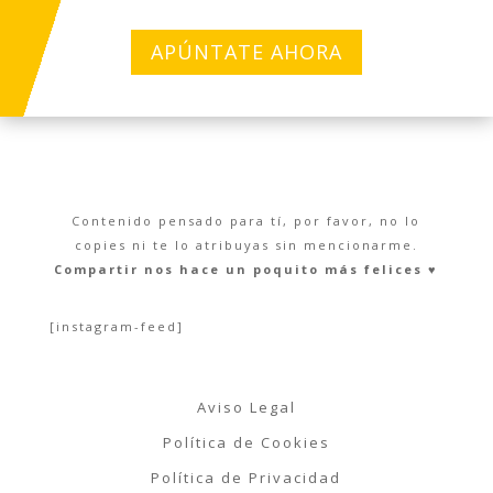
APÚNTATE AHORA
Contenido pensado para tí, por favor, no lo
copies ni te lo atribuyas sin mencionarme.
Compartir nos hace un poquito más felices ♥︎
[instagram-feed]
Aviso Legal
Política de Cookies
Política de Privacidad