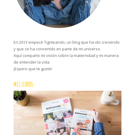
En 2013 empecé Tigriteando, un blog que ha ido creciendo
y que se ha convertido en parte de mi universo.
Aquí comparto mi visión sobre la maternidad y mi manera
de entender la vida.
¡Espero que te guste!
MIS LIBROS: