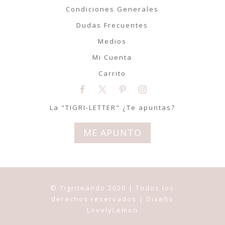
Condiciones Generales
Dudas Frecuentes
Medios
Mi Cuenta
Carrito
La "TIGRI-LETTER" ¿Te apuntas?
ME APUNTO
© Tigriteando 2020 | Todos los
derechos reservados | Diseño
LovelyLemon