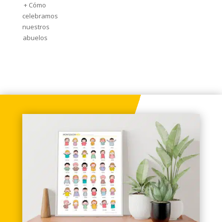
+ Cómo
celebramos
nuestros
abuelos