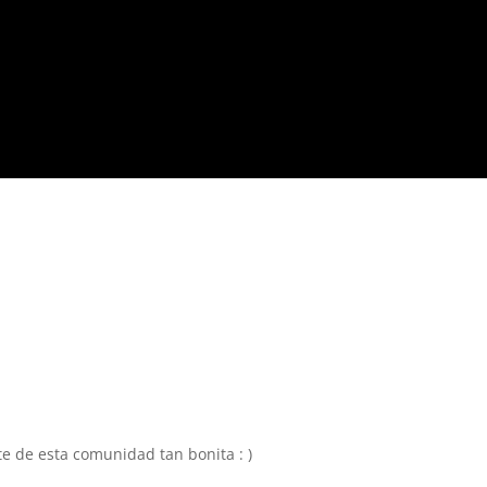
e de esta comunidad tan bonita : )