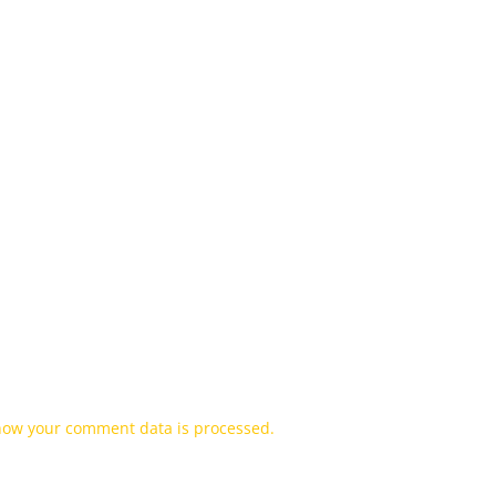
how your comment data is processed.