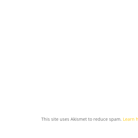
This site uses Akismet to reduce spam.
Learn 