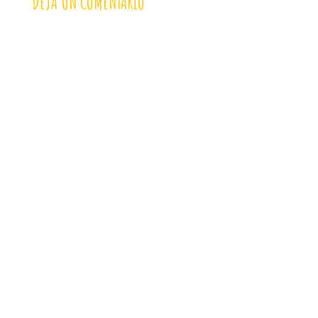
DEJA UN COMENTARIO