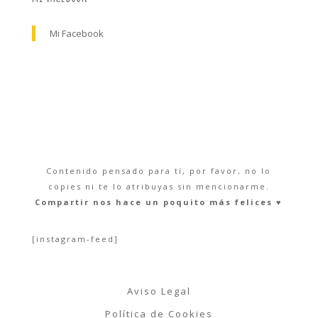
Mi Facebook
Contenido pensado para tí, por favor, no lo
copies ni te lo atribuyas sin mencionarme.
Compartir nos hace un poquito más felices ♥︎
[instagram-feed]
Aviso Legal
Política de Cookies