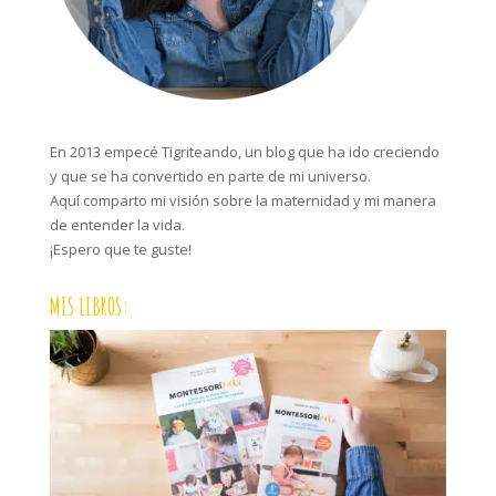
En 2013 empecé Tigriteando, un blog que ha ido creciendo
y que se ha convertido en parte de mi universo.
Aquí comparto mi visión sobre la maternidad y mi manera
de entender la vida.
¡Espero que te guste!
MIS LIBROS: