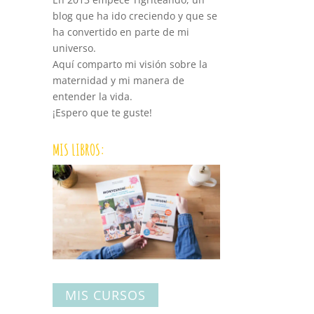
blog que ha ido creciendo y que se
ha convertido en parte de mi
universo.
Aquí comparto mi visión sobre la
maternidad y mi manera de
entender la vida.
¡Espero que te guste!
MIS LIBROS:
MIS CURSOS