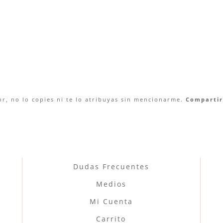
r, no lo copies ni te lo atribuyas sin mencionarme.
Compartir 
Dudas Frecuentes
Medios
Mi Cuenta
Carrito