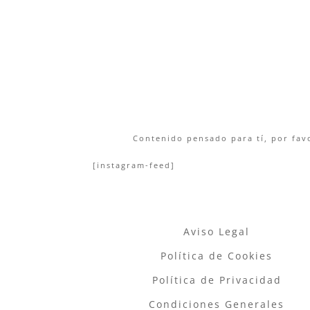
Contenido pensado para tí, por favo
[instagram-feed]
Aviso Legal
Política de Cookies
Política de Privacidad
Condiciones Generales