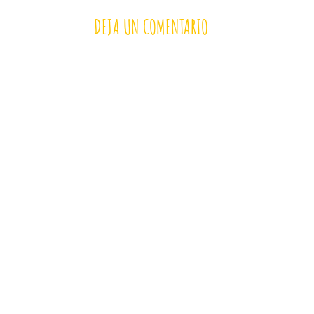
DEJA UN COMENTARIO