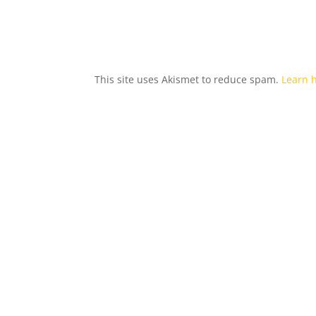
This site uses Akismet to reduce spam.
Learn 