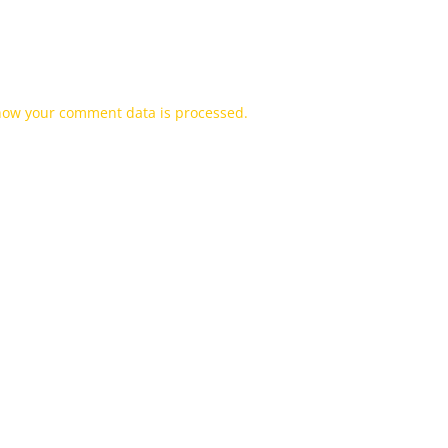
how your comment data is processed.