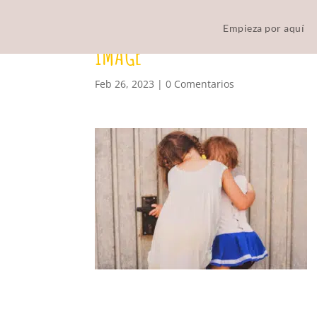
Empieza por aquí
IMAGE
Feb 26, 2023
|
0 Comentarios