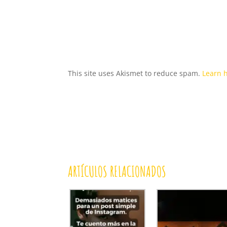
This site uses Akismet to reduce spam.
Learn 
ARTÍCULOS RELACIONADOS