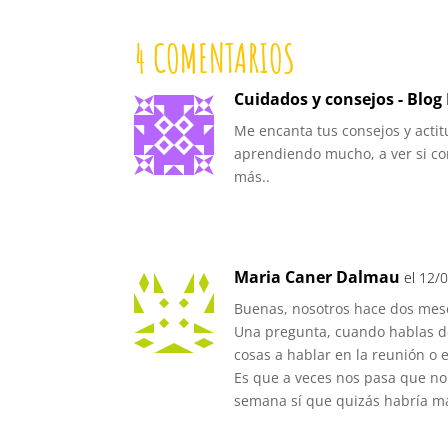
4 COMENTARIOS
Cuidados y consejos - Blog
Me encanta tus consejos y actit
aprendiendo mucho, a ver si co
más..
Maria Caner Dalmau
el 12/
Buenas, nosotros hace dos me
Una pregunta, cuando hablas de
cosas a hablar en la reunión o
Es que a veces nos pasa que no
semana sí que quizás habría más