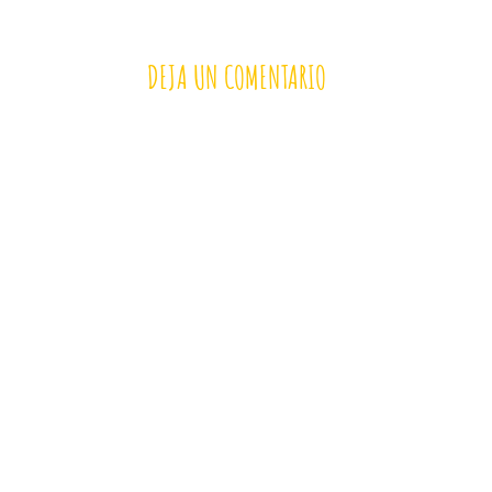
DEJA UN COMENTARIO