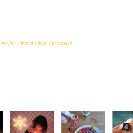
how your comment data is processed.