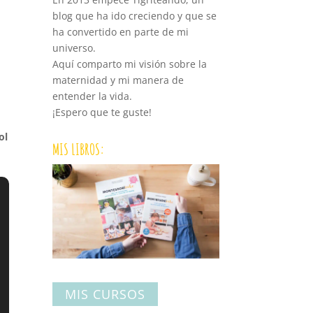
blog que ha ido creciendo y que se
ha convertido en parte de mi
universo.
Aquí comparto mi visión sobre la
maternidad y mi manera de
entender la vida.
¡Espero que te guste!
ol
MIS LIBROS:
MIS CURSOS