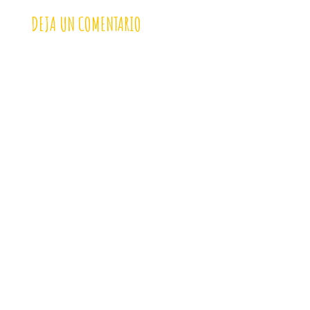
DEJA UN COMENTARIO