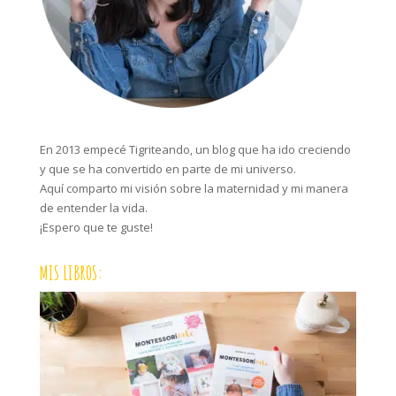
En 2013 empecé Tigriteando, un blog que ha ido creciendo
y que se ha convertido en parte de mi universo.
Aquí comparto mi visión sobre la maternidad y mi manera
de entender la vida.
¡Espero que te guste!
MIS LIBROS: