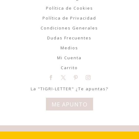
Política de Cookies
Política de Privacidad
Condiciones Generales
Dudas Frecuentes
Medios
Mi Cuenta
Carrito
La "TIGRI-LETTER" ¿Te apuntas?
ME APUNTO
© Tigriteando 2020 | Todos los