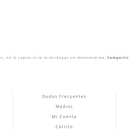
r, no lo copies ni te lo atribuyas sin mencionarme.
Compartir 
Dudas Frecuentes
Medios
Mi Cuenta
Carrito