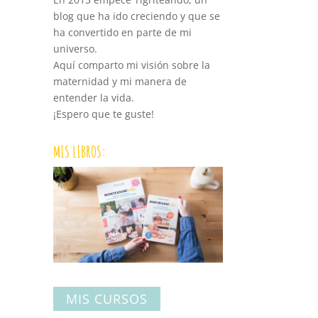
blog que ha ido creciendo y que se
ha convertido en parte de mi
universo.
Aquí comparto mi visión sobre la
maternidad y mi manera de
entender la vida.
¡Espero que te guste!
MIS LIBROS:
MIS CURSOS