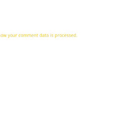
how your comment data is processed.