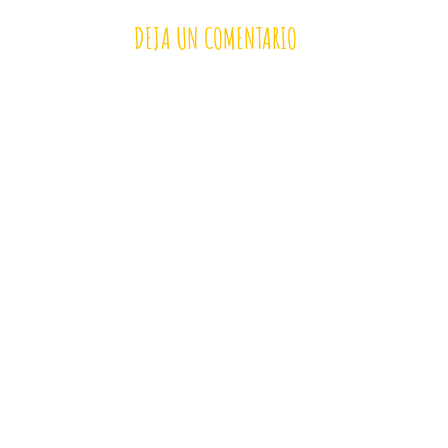
DEJA UN COMENTARIO