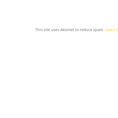
This site uses Akismet to reduce spam.
Learn 