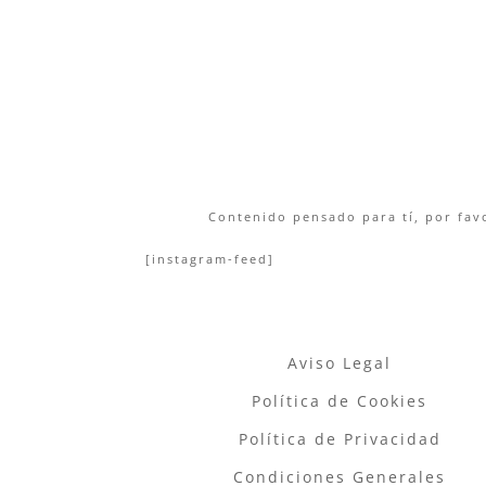
Contenido pensado para tí, por favo
[instagram-feed]
Aviso Legal
Política de Cookies
Política de Privacidad
Condiciones Generales