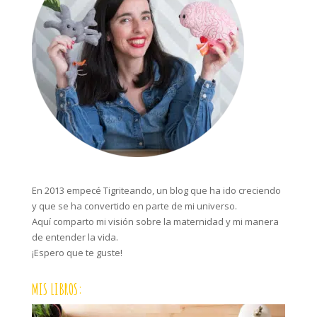
En 2013 empecé Tigriteando, un blog que ha ido creciendo
y que se ha convertido en parte de mi universo.
Aquí comparto mi visión sobre la maternidad y mi manera
de entender la vida.
¡Espero que te guste!
MIS LIBROS: