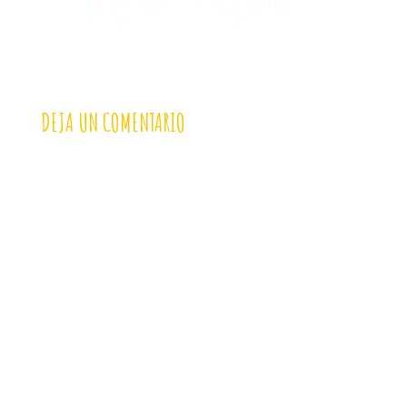
DEJA UN COMENTARIO