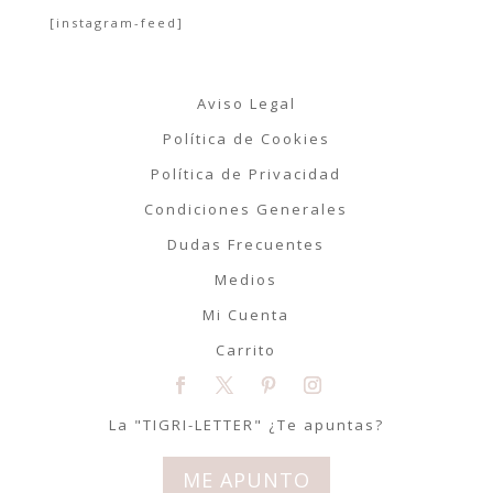
[instagram-feed]
Aviso Legal
Política de Cookies
Política de Privacidad
Condiciones Generales
Dudas Frecuentes
Medios
Mi Cuenta
Carrito
La "TIGRI-LETTER" ¿Te apuntas?
ME APUNTO