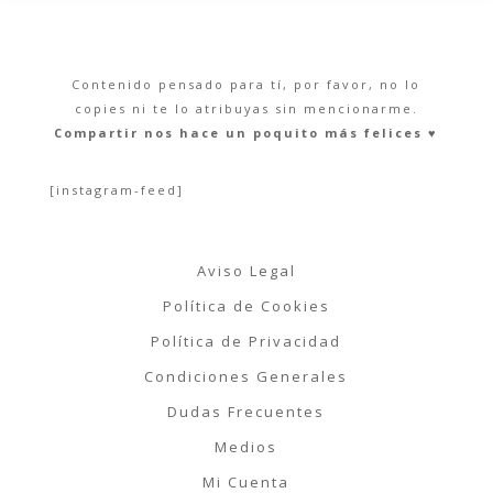
Contenido pensado para tí, por favor, no lo
copies ni te lo atribuyas sin mencionarme.
Compartir nos hace un poquito más felices ♥︎
[instagram-feed]
Aviso Legal
Política de Cookies
Política de Privacidad
Condiciones Generales
Dudas Frecuentes
Medios
Mi Cuenta