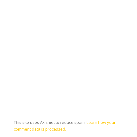
This site uses Akismet to reduce spam.
Learn how your
comment data is processed.