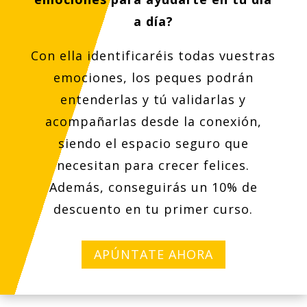
a día?
Con ella identificaréis todas vuestras
emociones, los peques podrán
entenderlas y tú validarlas y
acompañarlas desde la conexión,
siendo el espacio seguro que
necesitan para crecer felices.
Además, conseguirás un 10% de
descuento en tu primer curso.
APÚNTATE AHORA