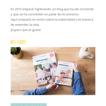
En 2013 empecé Tigriteando, un blog que ha ido creciendo
y que se ha convertido en parte de mi universo.
Aquí comparto mi visión sobre la maternidad y mi manera
de entender la vida.
¡Espero que te guste!
MIS LIBROS: