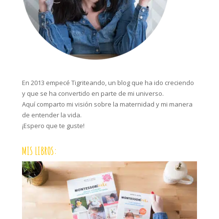
En 2013 empecé Tigriteando, un blog que ha ido creciendo
y que se ha convertido en parte de mi universo.
Aquí comparto mi visión sobre la maternidad y mi manera
de entender la vida.
¡Espero que te guste!
MIS LIBROS: