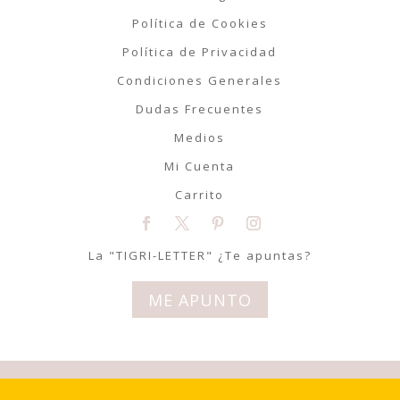
Política de Cookies
Política de Privacidad
Condiciones Generales
Dudas Frecuentes
Medios
Mi Cuenta
Carrito
La "TIGRI-LETTER" ¿Te apuntas?
ME APUNTO
© Tigriteando 2020 | Todos los