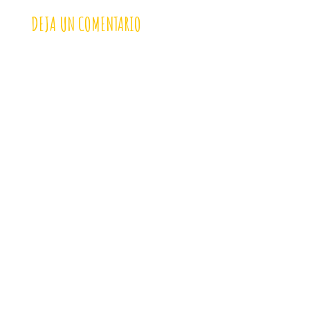
DEJA UN COMENTARIO