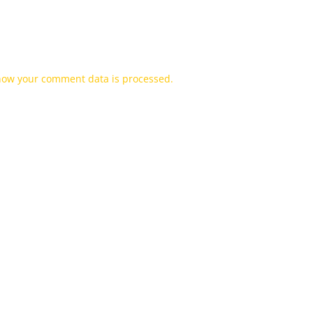
how your comment data is processed.