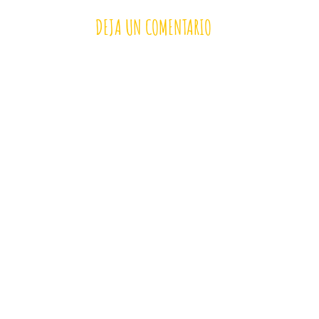
DEJA UN COMENTARIO