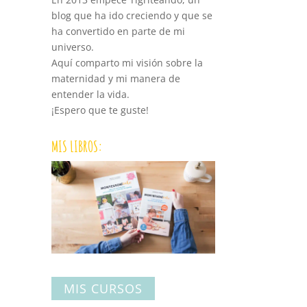
blog que ha ido creciendo y que se
ha convertido en parte de mi
universo.
Aquí comparto mi visión sobre la
maternidad y mi manera de
entender la vida.
¡Espero que te guste!
MIS LIBROS:
MIS CURSOS