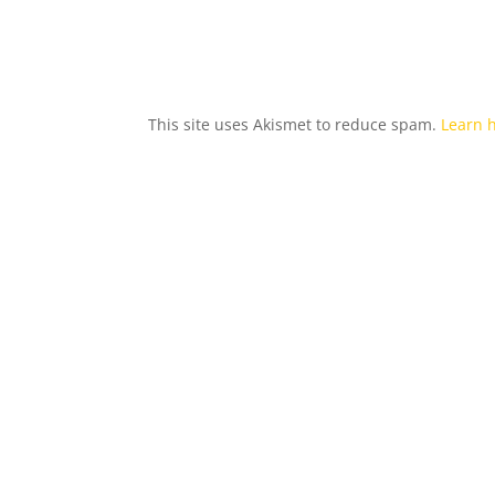
This site uses Akismet to reduce spam.
Learn 