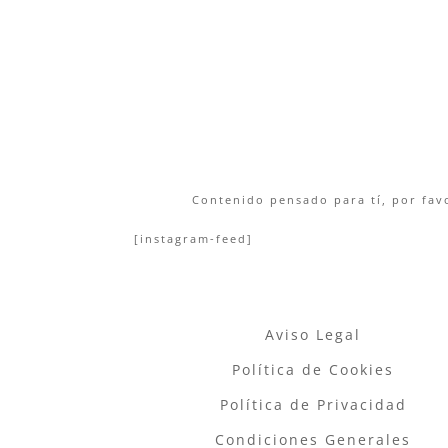
Contenido pensado para tí, por favo
[instagram-feed]
Aviso Legal
Política de Cookies
Política de Privacidad
Condiciones Generales