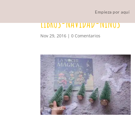
Empieza por aquí
LIBROS-NAVIDAD-NINOS
Nov 29, 2016
|
0 Comentarios