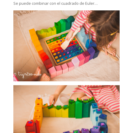
Se puede combinar con el cuadrado de Euler…