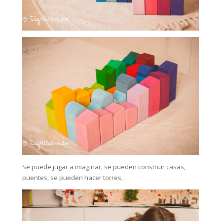
Se puede jugar a imaginar, se pueden construir casas,
puentes, se pueden hacer torres, …