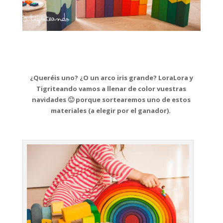
¿Queréis uno? ¿O un arco iris grande? LoraLora y
Tigriteando vamos a llenar de color vuestras
navidades 🙂 porque sortearemos uno de estos
materiales (a elegir por el ganador).