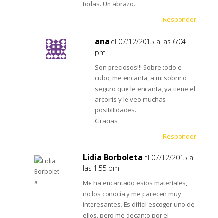
todas. Un abrazo.
Responder
ana
el 07/12/2015 a las 6:04
pm
Son preciosos!!! Sobre todo el
cubo, me encanta, a mi sobrino
seguro que le encanta, ya tiene el
arcoiris y le veo muchas
posibilidades.
Gracias
Responder
Lidia Borboleta
el 07/12/2015 a
las 1:55 pm
Me ha encantado estos materiales,
no los conocía y me parecen muy
interesantes. Es difícil escoger uno de
ellos, pero me decanto por el