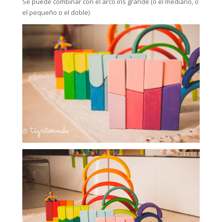
Se puede combinar con el arco iris grande (o el mediano, o
el pequeño o el doble)