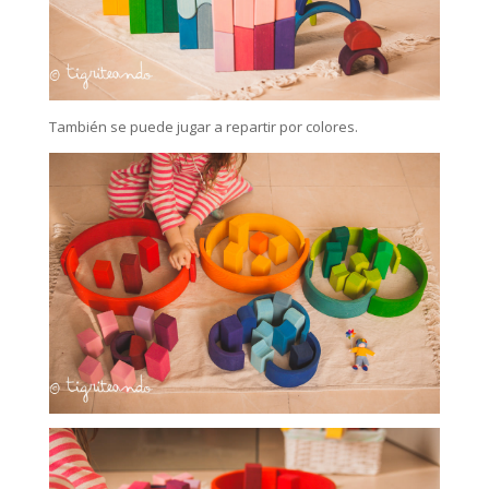
También se puede jugar a repartir por colores.