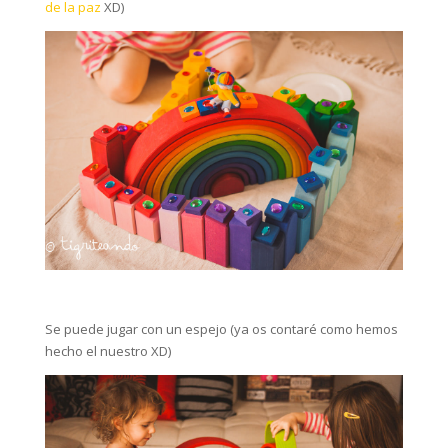
de la paz
XD)
Se puede jugar con un espejo (ya os contaré como hemos
hecho el nuestro XD)