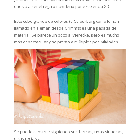
que va a ser el regalo navideño por excelencia XD
Este cubo grande de colores (o Colourburg como lo han
llamado en alemán desde Grimm’s) es una pasada de
material. Se parece un poco al Vierecke, pero es mucho
más espectacular y se presta a múltiples posibilidades.
Se puede construir siguiendo sus formas, unas sinuosas,
otras rectas…