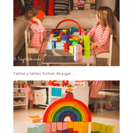
Tantas y tantas formas de jugar…