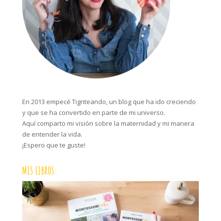
En 2013 empecé Tigriteando, un blog que ha ido creciendo
y que se ha convertido en parte de mi universo.
Aquí comparto mi visión sobre la maternidad y mi manera
de entender la vida.
¡Espero que te guste!
MIS LIBROS: