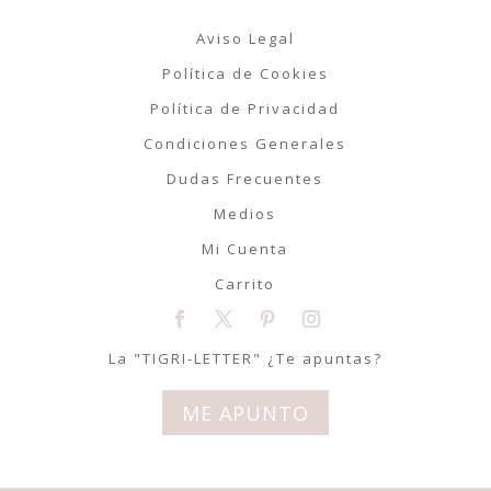
Aviso Legal
Política de Cookies
Política de Privacidad
Condiciones Generales
Dudas Frecuentes
Medios
Mi Cuenta
Carrito
La "TIGRI-LETTER" ¿Te apuntas?
ME APUNTO