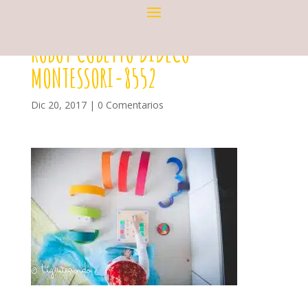
ROBOT CUBETTO DIDECO
MONTESSORI-8552
Dic 20, 2017
|
0 Comentarios