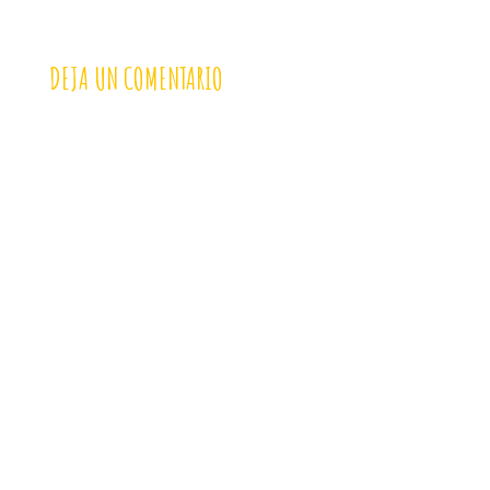
DEJA UN COMENTARIO