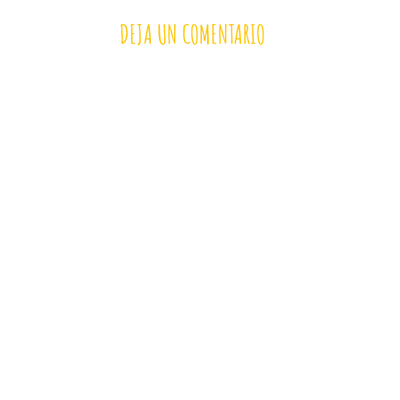
DEJA UN COMENTARIO