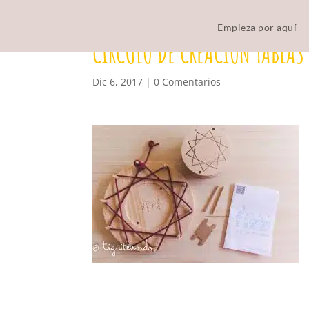
Empieza por aquí
CIRCULO DE CREACION TABLAS
Dic 6, 2017
|
0 Comentarios