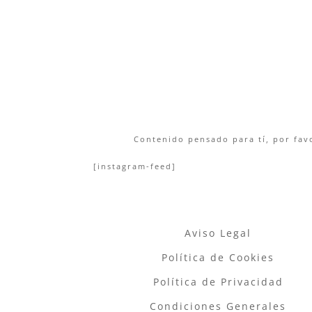
Contenido pensado para tí, por favo
[instagram-feed]
Aviso Legal
Política de Cookies
Política de Privacidad
Condiciones Generales