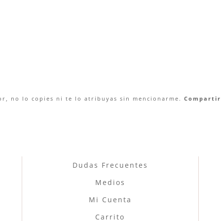
r, no lo copies ni te lo atribuyas sin mencionarme.
Compartir 
Dudas Frecuentes
Medios
Mi Cuenta
Carrito