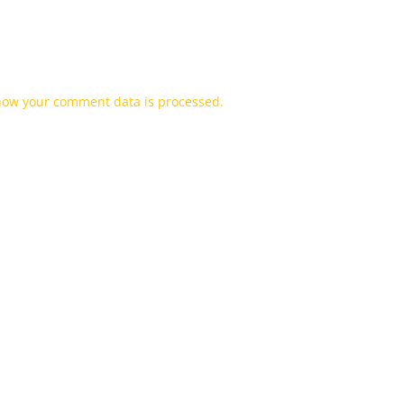
how your comment data is processed.