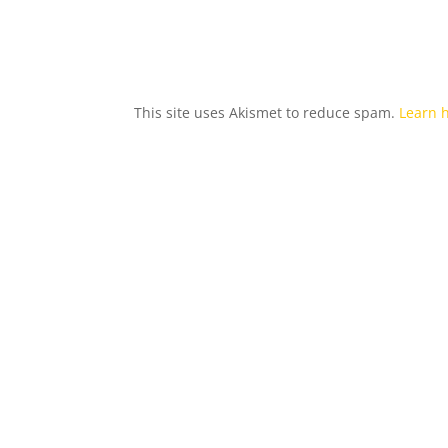
This site uses Akismet to reduce spam.
Learn 