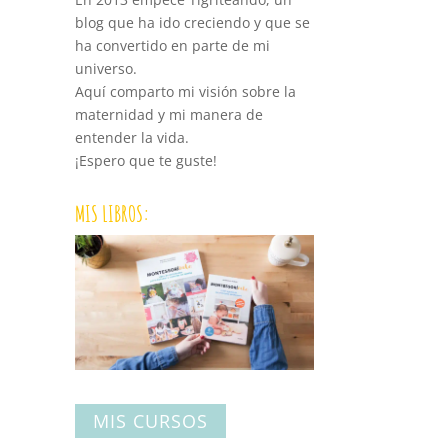
blog que ha ido creciendo y que se
ha convertido en parte de mi
universo.
Aquí comparto mi visión sobre la
maternidad y mi manera de
entender la vida.
¡Espero que te guste!
MIS LIBROS:
MIS CURSOS