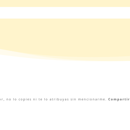
r, no lo copies ni te lo atribuyas sin mencionarme.
Compartir 