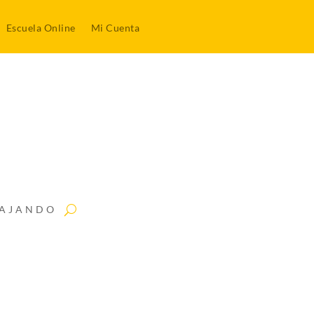
Escuela Online
Mi Cuenta
IAJANDO