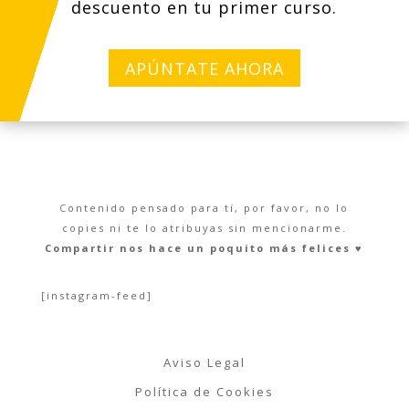
descuento en tu primer curso.
APÚNTATE AHORA
Contenido pensado para tí, por favor, no lo
copies ni te lo atribuyas sin mencionarme.
Compartir nos hace un poquito más felices ♥︎
[instagram-feed]
Aviso Legal
Política de Cookies