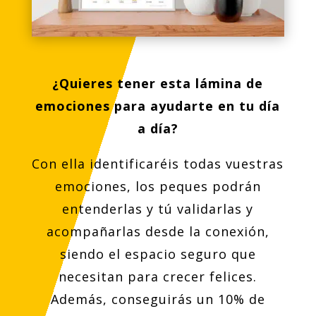
¿Quieres tener esta lámina de
emociones para ayudarte en tu día
a día?
Con ella identificaréis todas vuestras
emociones, los peques podrán
entenderlas y tú validarlas y
acompañarlas desde la conexión,
siendo el espacio seguro que
necesitan para crecer felices.
Además, conseguirás un 10% de