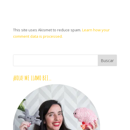
This site uses Akismet to reduce spam.
Learn how your
comment data is processed.
¡HOLA! ME LLAMO BEI…