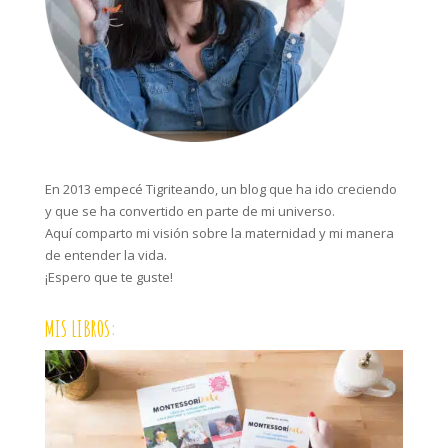
En 2013 empecé Tigriteando, un blog que ha ido creciendo
y que se ha convertido en parte de mi universo.
Aquí comparto mi visión sobre la maternidad y mi manera
de entender la vida.
¡Espero que te guste!
MIS LIBROS: