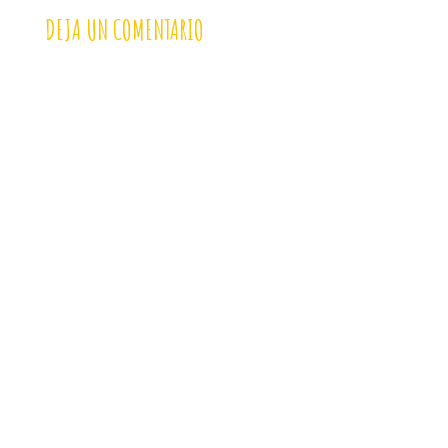
DEJA UN COMENTARIO