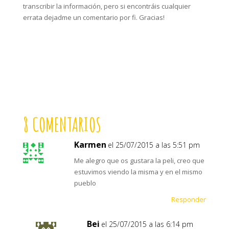
transcribir la información, pero si encontráis cualquier
errata dejadme un comentario por fi. Gracias!
8 COMENTARIOS
Karmen
el 25/07/2015 a las 5:51 pm
Me alegro que os gustara la peli, creo que
estuvimos viendo la misma y en el mismo
pueblo
Responder
Bei
el 25/07/2015 a las 6:14 pm