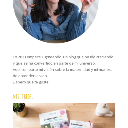
En 2013 empecé Tigriteando, un blog que ha ido creciendo
y que se ha convertido en parte de mi universo.
Aquí comparto mi visión sobre la maternidad y mi manera
de entender la vida.
¡Espero que te guste!
MIS LIBROS: