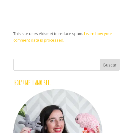
This site uses Akismet to reduce spam.
Learn how your
comment data is processed.
¡HOLA! ME LLAMO BEI…