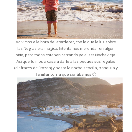
Volvimos a la hora del atardecer, con lo que la luz sobre
las Negras era mágica. Intentamos merendar en algún
sitio, pero todos estaban cerrando ya al ser Nochevieja.
Así que fuimos a casa a darle a las peques sus regalos
(disfraces de Frozen) y pasar la noche sencilla, tranquila y
familiar con la que soñábamos 🙂