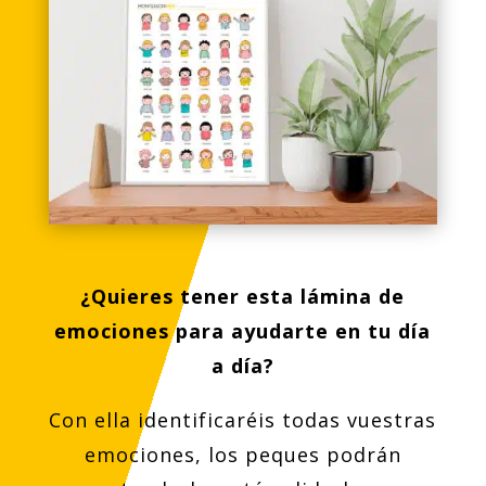
¿Quieres tener esta lámina de
emociones para ayudarte en tu día
a día?
Con ella identificaréis todas vuestras
emociones, los peques podrán