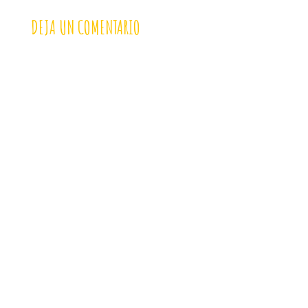
DEJA UN COMENTARIO