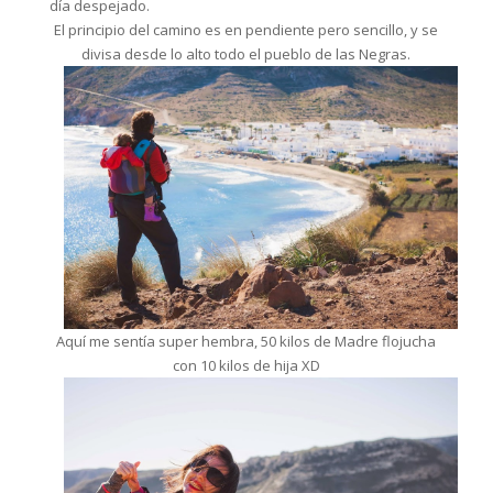
día despejado.
El principio del camino es en pendiente pero sencillo, y se
divisa desde lo alto todo el pueblo de las Negras.
Aquí me sentía super hembra, 50 kilos de Madre flojucha
con 10 kilos de hija XD