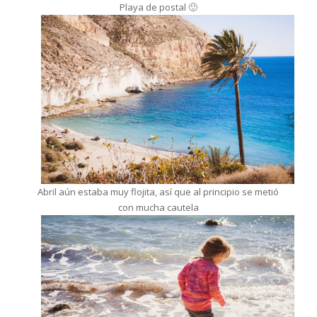
Playa de postal 🙂
Abril aún estaba muy flojita, así que al principio se metió
con mucha cautela