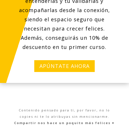
entenderlas y tú validarlas y
acompañarlas desde la conexión,
siendo el espacio seguro que
necesitan para crecer felices.
Además, conseguirás un 10% de
descuento en tu primer curso.
APÚNTATE AHORA
Contenido pensado para tí, por favor, no lo
copies ni te lo atribuyas sin mencionarme.
Compartir nos hace un poquito más felices ♥︎