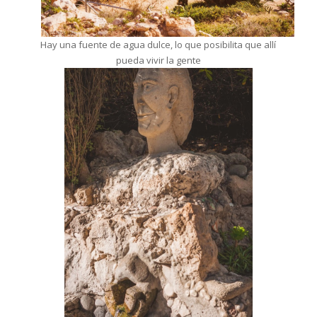
Hay una fuente de agua dulce, lo que posibilita que allí
pueda vivir la gente