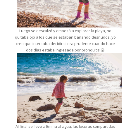
Luego se descalzó y empezó a explorar la playa, no
quitaba ojo a los que se estaban bañando desnudos, yo
creo que intentaba decidir si era prudente cuando hace
dos días estaba ingresada por bronquitis 😛
Al final se llevo a Emma al agua, las locuras compartidas