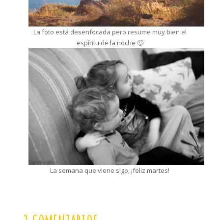
La foto está desenfocada pero resume muy bien el
espíritu de la noche 🙂
La semana que viene sigo, ¡feliz martes!