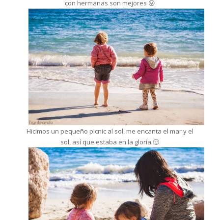
con hermanas son mejores 😛
Hicimos un pequeño picnic al sol, me encanta el mar y el
sol, así que estaba en la gloría 🙂