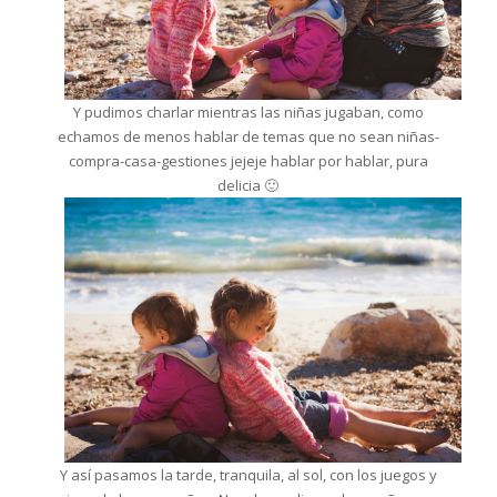
Y pudimos charlar mientras las niñas jugaban, como
echamos de menos hablar de temas que no sean niñas-
compra-casa-gestiones jejeje hablar por hablar, pura
delicia 🙂
Y así pasamos la tarde, tranquila, al sol, con los juegos y