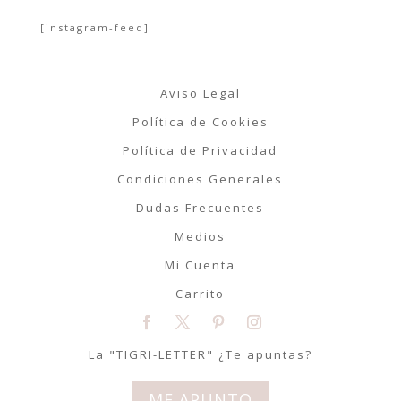
[instagram-feed]
Aviso Legal
Política de Cookies
Política de Privacidad
Condiciones Generales
Dudas Frecuentes
Medios
Mi Cuenta
Carrito
La "TIGRI-LETTER" ¿Te apuntas?
ME APUNTO