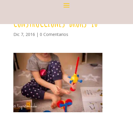
CONSTRUCCIONES-BROKS-10
Dic 7, 2016
|
0 Comentarios