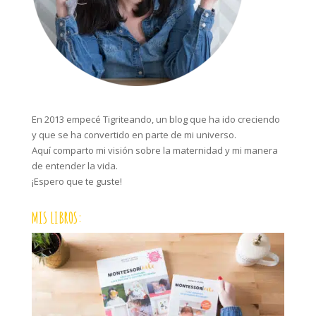
En 2013 empecé Tigriteando, un blog que ha ido creciendo
y que se ha convertido en parte de mi universo.
Aquí comparto mi visión sobre la maternidad y mi manera
de entender la vida.
¡Espero que te guste!
MIS LIBROS: