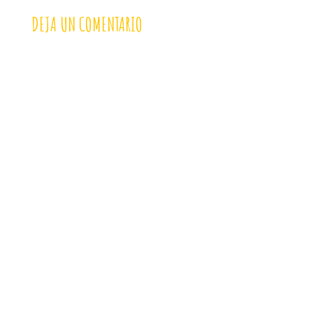
DEJA UN COMENTARIO