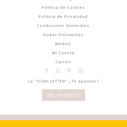
Política de Cookies
Política de Privacidad
Condiciones Generales
Dudas Frecuentes
Medios
Mi Cuenta
Carrito
La "TIGRI-LETTER" ¿Te apuntas?
ME APUNTO
© Tigriteando 2020 | Todos los