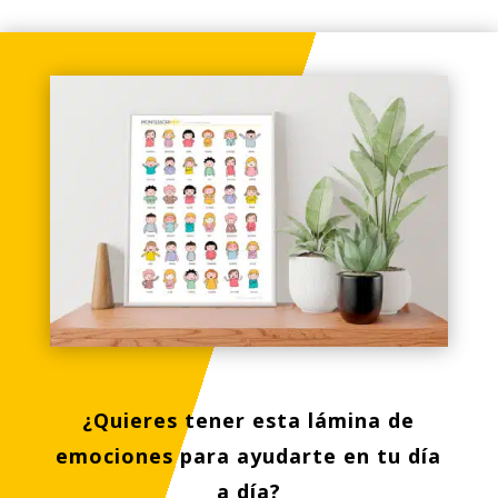
¿Quieres tener esta lámina de
emociones para ayudarte en tu día
a día?