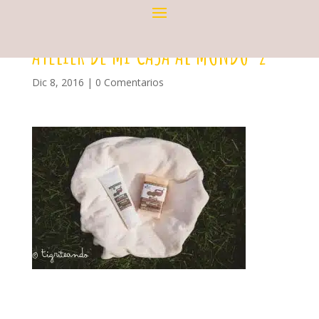
ATELIER DE MI CASA AL MUNDO-2
Dic 8, 2016
|
0 Comentarios