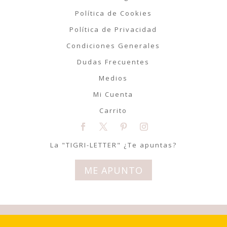
Política de Cookies
Política de Privacidad
Condiciones Generales
Dudas Frecuentes
Medios
Mi Cuenta
Carrito
La "TIGRI-LETTER" ¿Te apuntas?
ME APUNTO
© Tigriteando 2020 | Todos los