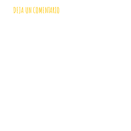
DEJA UN COMENTARIO