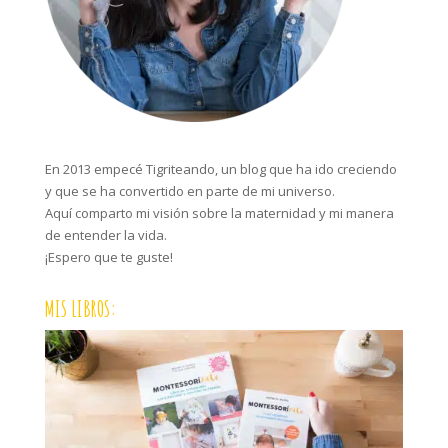
En 2013 empecé Tigriteando, un blog que ha ido creciendo
y que se ha convertido en parte de mi universo.
Aquí comparto mi visión sobre la maternidad y mi manera
de entender la vida.
¡Espero que te guste!
MIS LIBROS: