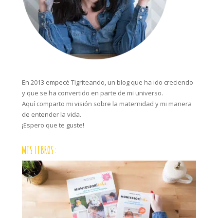
En 2013 empecé Tigriteando, un blog que ha ido creciendo
y que se ha convertido en parte de mi universo.
Aquí comparto mi visión sobre la maternidad y mi manera
de entender la vida.
¡Espero que te guste!
MIS LIBROS: