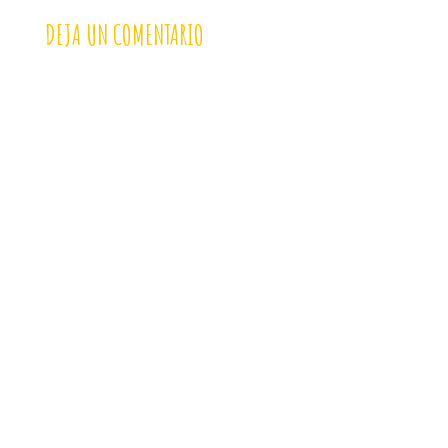
DEJA UN COMENTARIO