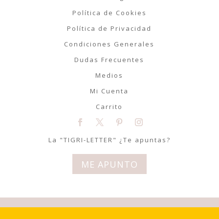
Política de Cookies
Política de Privacidad
Condiciones Generales
Dudas Frecuentes
Medios
Mi Cuenta
Carrito
La "TIGRI-LETTER" ¿Te apuntas?
ME APUNTO
© Tigriteando 2020 | Todos los