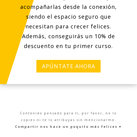
acompañarlas desde la conexión,
siendo el espacio seguro que
necesitan para crecer felices.
Además, conseguirás un 10% de
descuento en tu primer curso.
APÚNTATE AHORA
Contenido pensado para tí, por favor, no lo
copies ni te lo atribuyas sin mencionarme.
Compartir nos hace un poquito más felices ♥︎