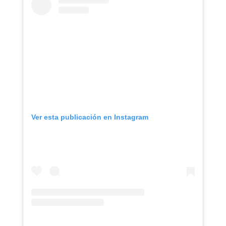
Ver esta publicación en Instagram