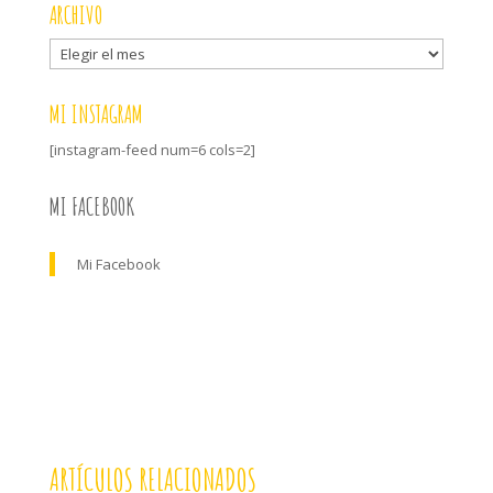
ARCHIVO
Archivo
MI INSTAGRAM
[instagram-feed num=6 cols=2]
MI FACEBOOK
Mi Facebook
ARTÍCULOS RELACIONADOS