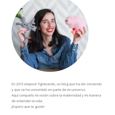
En 2013 empecé Tigriteando, un blog que ha ido creciendo
y que se ha convertido en parte de mi universo.
Aquí comparto mi visión sobre la maternidad y mi manera
de entender la vida.
¡Espero que te guste!