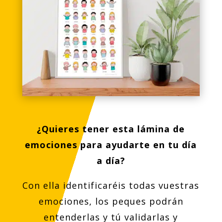
¿Quieres tener esta lámina de
emociones para ayudarte en tu día
a día?
Con ella identificaréis todas vuestras
emociones, los peques podrán
entenderlas y tú validarlas y