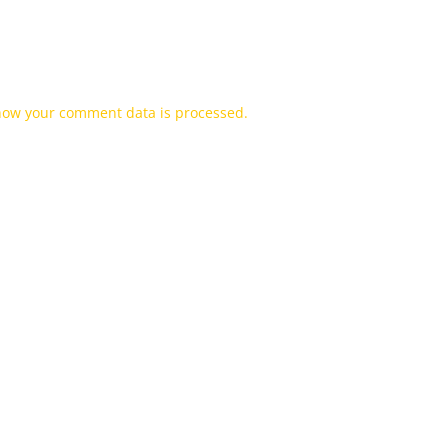
how your comment data is processed.