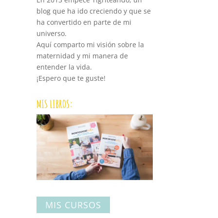
blog que ha ido creciendo y que se
ha convertido en parte de mi
universo.
Aquí comparto mi visión sobre la
maternidad y mi manera de
entender la vida.
¡Espero que te guste!
MIS LIBROS:
MIS CURSOS