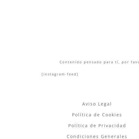
Contenido pensado para tí, por favo
[instagram-feed]
Aviso Legal
Política de Cookies
Política de Privacidad
Condiciones Generales