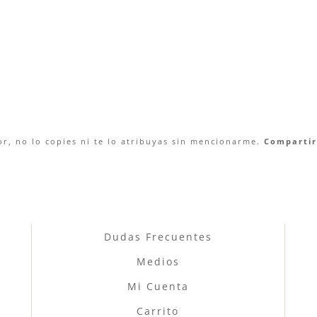
r, no lo copies ni te lo atribuyas sin mencionarme.
Compartir 
Dudas Frecuentes
Medios
Mi Cuenta
Carrito