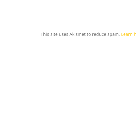
This site uses Akismet to reduce spam.
Learn 