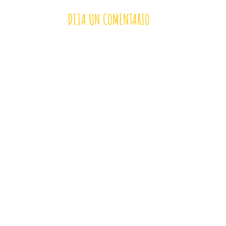
DEJA UN COMENTARIO