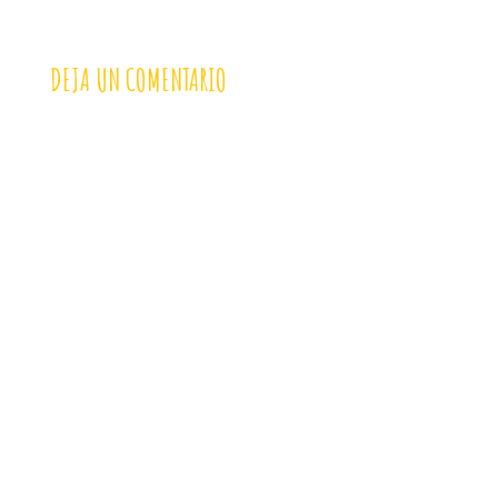
DEJA UN COMENTARIO