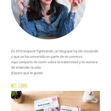
En 2013 empecé Tigriteando, un blog que ha ido creciendo
y que se ha convertido en parte de mi universo.
Aquí comparto mi visión sobre la maternidad y mi manera
de entender la vida.
¡Espero que te guste!
MIS LIBROS: