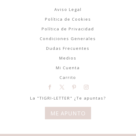
Aviso Legal
Política de Cookies
Política de Privacidad
Condiciones Generales
Dudas Frecuentes
Medios
Mi Cuenta
Carrito
La "TIGRI-LETTER" ¿Te apuntas?
ME APUNTO