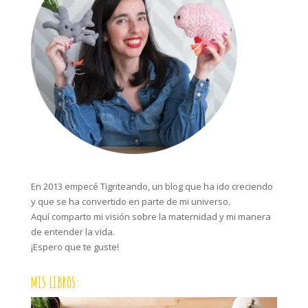
En 2013 empecé Tigriteando, un blog que ha ido creciendo
y que se ha convertido en parte de mi universo.
Aquí comparto mi visión sobre la maternidad y mi manera
de entender la vida.
¡Espero que te guste!
MIS LIBROS: