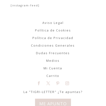
[instagram-feed]
Aviso Legal
Política de Cookies
Política de Privacidad
Condiciones Generales
Dudas Frecuentes
Medios
Mi Cuenta
Carrito
La "TIGRI-LETTER" ¿Te apuntas?
ME APUNTO