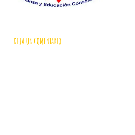
DEJA UN COMENTARIO