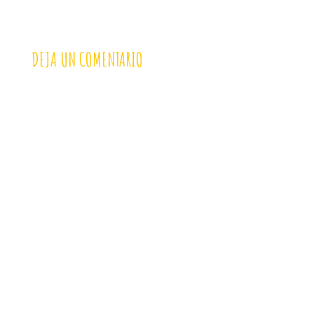
DEJA UN COMENTARIO