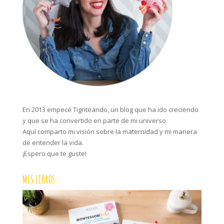
En 2013 empecé Tigriteando, un blog que ha ido creciendo
y que se ha convertido en parte de mi universo.
Aquí comparto mi visión sobre la maternidad y mi manera
de entender la vida.
¡Espero que te guste!
MIS LIBROS: