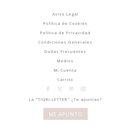
Aviso Legal
Política de Cookies
Política de Privacidad
Condiciones Generales
Dudas Frecuentes
Medios
Mi Cuenta
Carrito
La "TIGRI-LETTER" ¿Te apuntas?
ME APUNTO