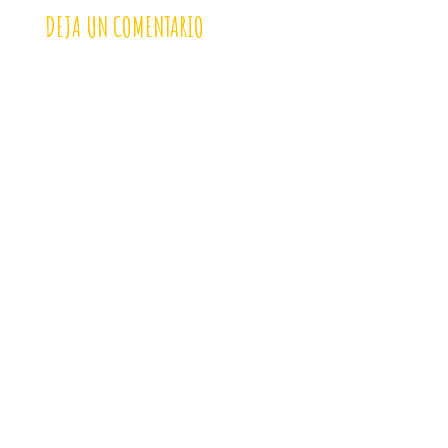
DEJA UN COMENTARIO