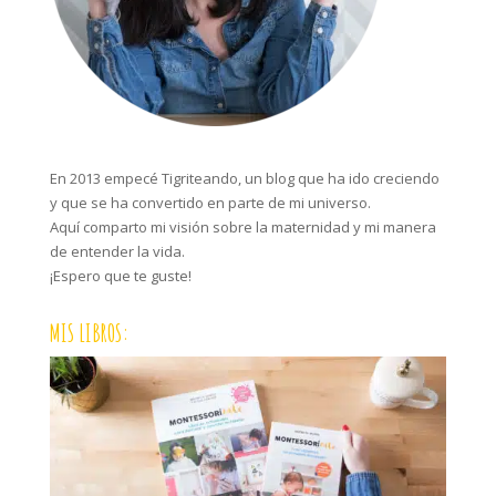
En 2013 empecé Tigriteando, un blog que ha ido creciendo
y que se ha convertido en parte de mi universo.
Aquí comparto mi visión sobre la maternidad y mi manera
de entender la vida.
¡Espero que te guste!
MIS LIBROS: