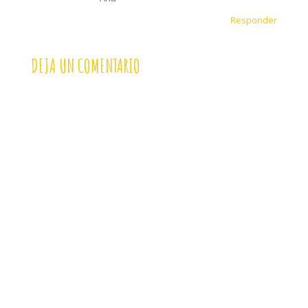
Responder
DEJA UN COMENTARIO