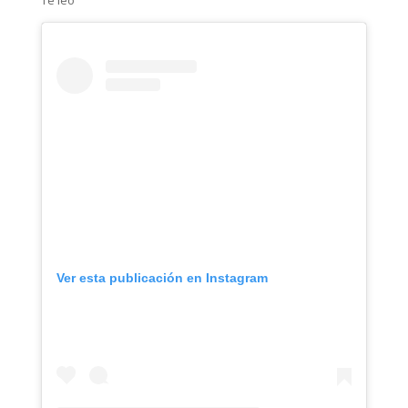
Te leo
Ver esta publicación en Instagram