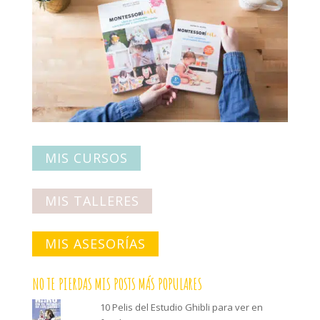
MIS CURSOS
MIS TALLERES
MIS ASESORÍAS
NO TE PIERDAS MIS POSTS MÁS POPULARES
10 Pelis del Estudio Ghibli para ver en