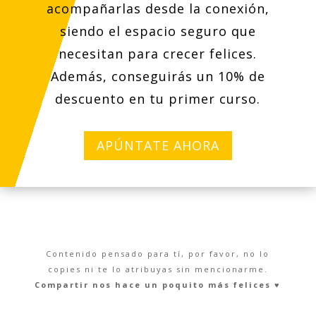
acompañarlas desde la conexión,
siendo el espacio seguro que
necesitan para crecer felices.
Además, conseguirás un 10% de
descuento en tu primer curso.
APÚNTATE AHORA
Contenido pensado para tí, por favor, no lo
copies ni te lo atribuyas sin mencionarme.
Compartir nos hace un poquito más felices ♥︎