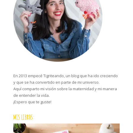
En 2013 empecé Tigriteando, un blog que ha ido creciendo
y que se ha convertido en parte de mi universo.
Aquí comparto mi visión sobre la maternidad y mi manera
de entender la vida.
¡Espero que te guste!
MIS LIBROS: