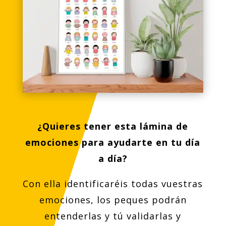
¿Quieres tener esta lámina de
emociones para ayudarte en tu día
a día?
Con ella identificaréis todas vuestras
emociones, los peques podrán
entenderlas y tú validarlas y