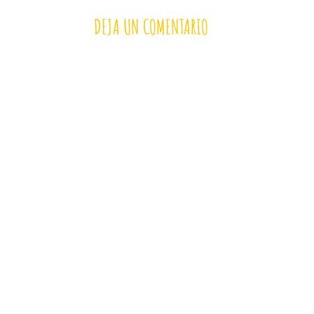
DEJA UN COMENTARIO