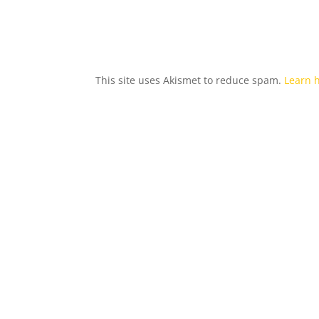
This site uses Akismet to reduce spam.
Learn 