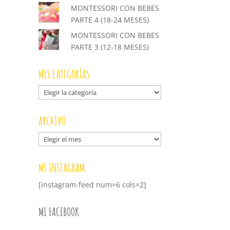
MONTESSORI CON BEBES
PARTE 4 (18-24 MESES)
MONTESSORI CON BEBES
PARTE 3 (12-18 MESES)
MIS CATEGORÍAS
Mis
categorías
ARCHIVO
Archivo
MI INSTAGRAM
[instagram-feed num=6 cols=2]
MI FACEBOOK