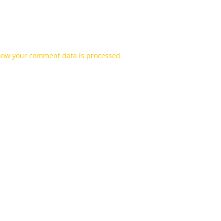
how your comment data is processed.