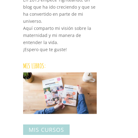
blog que ha ido creciendo y que se
ha convertido en parte de mi
universo.
Aquí comparto mi visión sobre la
maternidad y mi manera de
entender la vida.
¡Espero que te guste!
MIS LIBROS:
MIS CURSOS