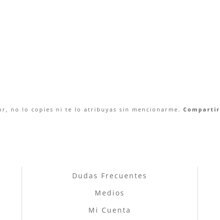
r, no lo copies ni te lo atribuyas sin mencionarme.
Compartir 
Dudas Frecuentes
Medios
Mi Cuenta