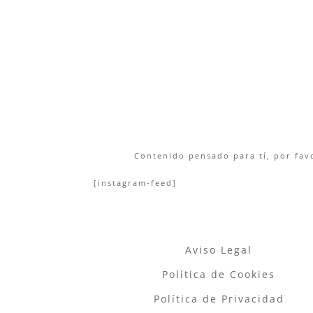
Contenido pensado para tí, por favo
[instagram-feed]
Aviso Legal
Política de Cookies
Política de Privacidad